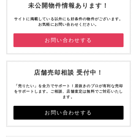
未公開物件情報あります！
サイトに掲載している以外にも好条件の物件がございます。
お気軽にお問い合わせください。
お問い合わせする
店舗売却相談 受付中！
「売りたい」を全力でサポート！
居抜きのプロが有利な売却
をサポートします。
ご相談、店舗査定は無料でご対応いたし
ます。
お問い合わせする