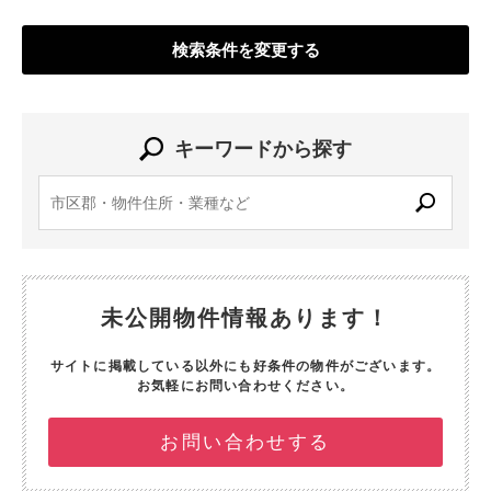
検索条件を変更する
キーワードから探す
未公開物件情報あります！
サイトに掲載している以外にも好条件の物件がございます。
お気軽にお問い合わせください。
お問い合わせする