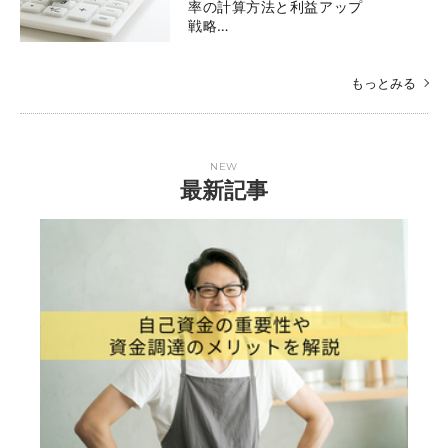
率の計算方法と利益アップ
戦略…
もっとみる
NEW
最新記事