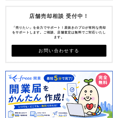
店舗売却相談 受付中！
「売りたい」を全力でサポート！
居抜きのプロが有利な売却
をサポートします。
ご相談、店舗査定は無料でご対応いたし
ます。
お問い合わせする