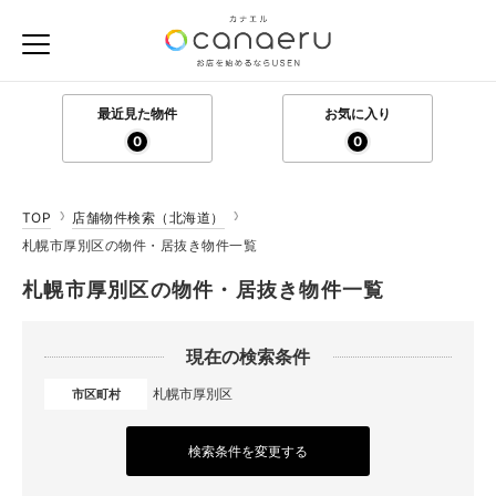
最近見た物件
お気に入り
0
0
TOP
店舗物件検索（北海道）
札幌市厚別区の物件・居抜き物件一覧
札幌市厚別区の物件・居抜き物件一覧
現在の検索条件
札幌市厚別区
市区町村
検索条件を変更する