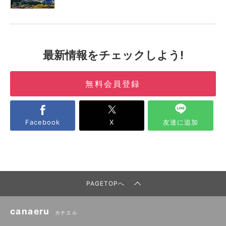
最新情報をチェックしよう!
無料会員登録
Facebook
X
友達に追加
PAGETOPへ
canaeru
カナエル