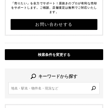
「売りたい」を全力でサポート！
居抜きのプロが有利な売却
をサポートします。
ご相談、店舗査定は無料でご対応いたし
ます。
お問い合わせする
検索条件を変更する
キーワードから探す