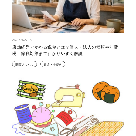
2026/08/03
店舗経営でかかる税金とは？個人・法人の種類や消費
税、節税対策までわかりやすく解説
開業ノウハウ
資金・手続き