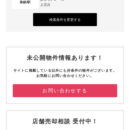
路線/駅
上北台
検索条件を変更する
未公開物件情報あります！
サイトに掲載している以外にも好条件の物件がございます。
お気軽にお問い合わせください。
お問い合わせする
店舗売却相談 受付中！