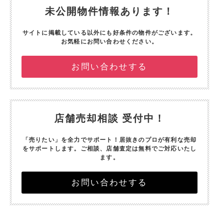
未公開物件情報あります！
サイトに掲載している以外にも好条件の物件がございます。
お気軽にお問い合わせください。
お問い合わせする
店舗売却相談 受付中！
「売りたい」を全力でサポート！
居抜きのプロが有利な売却
をサポートします。
ご相談、店舗査定は無料でご対応いたし
ます。
お問い合わせする