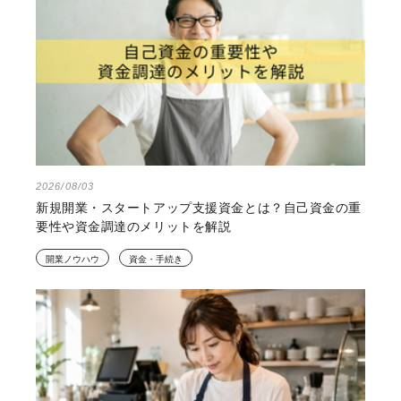
2026/08/03
新規開業・スタートアップ支援資金とは？自己資金の重
要性や資金調達のメリットを解説
開業ノウハウ
資金・手続き