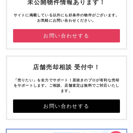
未公開物件情報あります！
サイトに掲載している以外にも好条件の物件がございます。
お気軽にお問い合わせください。
お問い合わせする
店舗売却相談 受付中！
「売りたい」を全力でサポート！
居抜きのプロが有利な売却
をサポートします。
ご相談、店舗査定は無料でご対応いたし
ます。
お問い合わせする