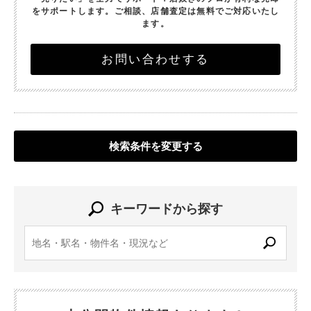
をサポートします。
ご相談、店舗査定は無料でご対応いたし
ます。
お問い合わせする
検索条件を変更する
キーワードから探す