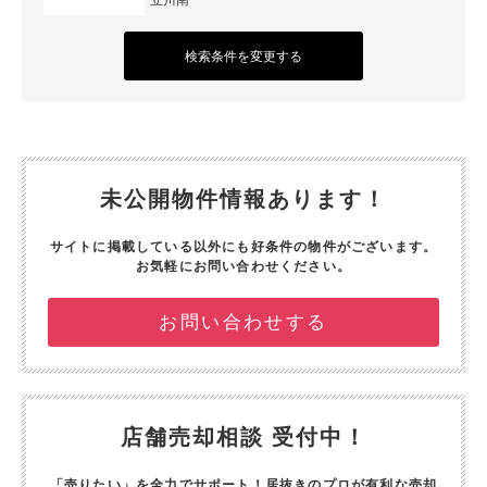
検索条件を変更する
未公開物件情報あります！
サイトに掲載している以外にも好条件の物件がございます。
お気軽にお問い合わせください。
お問い合わせする
店舗売却相談 受付中！
「売りたい」を全力でサポート！
居抜きのプロが有利な売却