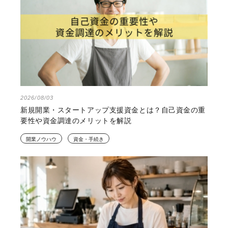
2026/08/03
新規開業・スタートアップ支援資金とは？自己資金の重
要性や資金調達のメリットを解説
開業ノウハウ
資金・手続き