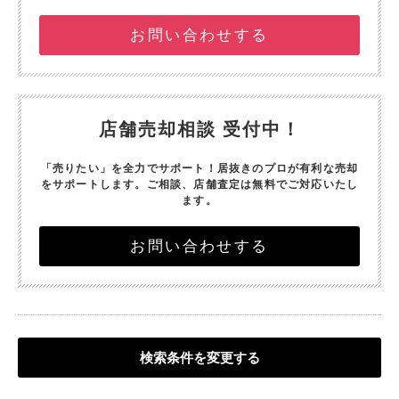
お問い合わせする
店舗売却相談 受付中！
「売りたい」を全力でサポート！
居抜きのプロが有利な売却
をサポートします。
ご相談、店舗査定は無料でご対応いたし
ます。
お問い合わせする
検索条件を変更する