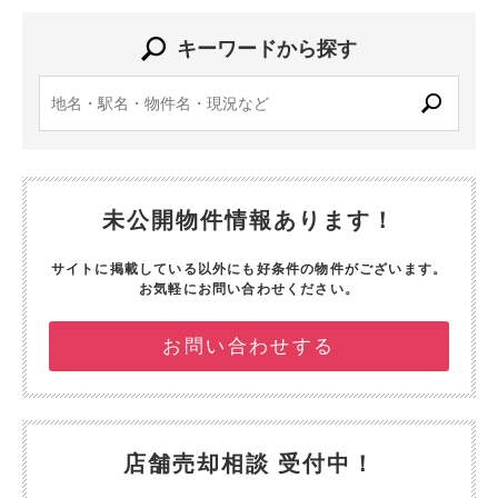
キーワードから探す
未公開物件情報あります！
サイトに掲載している以外にも好条件の物件がございます。
お気軽にお問い合わせください。
お問い合わせする
店舗売却相談 受付中！