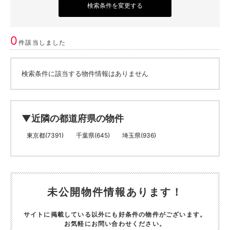
検索条件を変更する
0
件該当しました
検索条件に該当する物件情報はありません
▼近隣の都道府県の物件
東京都(7391)
千葉県(645)
埼玉県(936)
未公開物件情報あります！
サイトに掲載している以外にも好条件の物件がございます。
お気軽にお問い合わせください。