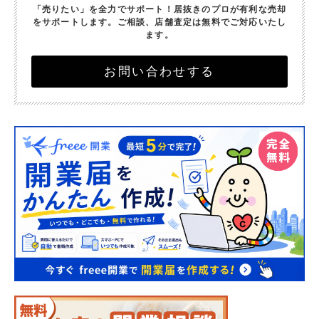
「売りたい」を全力でサポート！
居抜きのプロが有利な売却
をサポートします。
ご相談、店舗査定は無料でご対応いたし
ます。
お問い合わせする