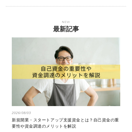
NEW
最新記事
2026/08/03
新規開業・スタートアップ支援資金とは？自己資金の重
要性や資金調達のメリットを解説