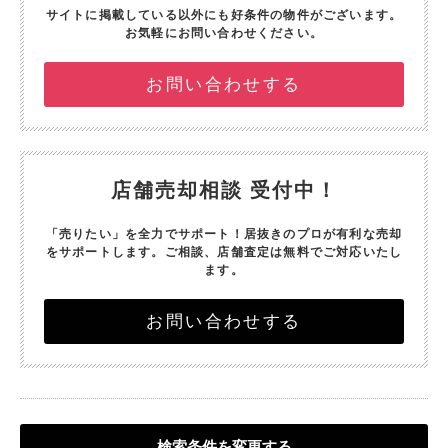
サイトに掲載している以外にも好条件の物件がございます。
お気軽にお問い合わせください。
お問い合わせする
店舗売却相談 受付中！
「売りたい」を全力でサポート！
居抜きのプロが有利な売却
をサポートします。
ご相談、店舗査定は無料でご対応いたし
ます。
お問い合わせする
検索条件を変更する