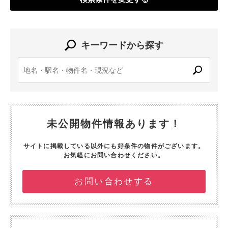
キーワードから探す
未公開物件情報あります！
サイトに掲載している以外にも好条件の物件がございます。
お気軽にお問い合わせください。
お問い合わせする