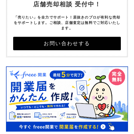
店舗売却相談 受付中！
「売りたい」を全力でサポート！
居抜きのプロが有利な売却
をサポートします。
ご相談、店舗査定は無料でご対応いたし
ます。
お問い合わせする