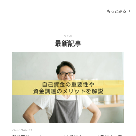
もっとみる
NEW
最新記事
2026/08/03