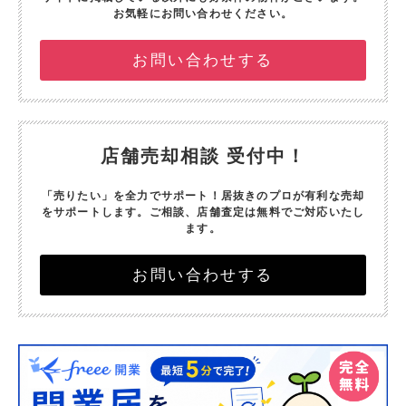
お気軽にお問い合わせください。
お問い合わせする
店舗売却相談 受付中！
「売りたい」を全力でサポート！
居抜きのプロが有利な売却
をサポートします。
ご相談、店舗査定は無料でご対応いたし
ます。
お問い合わせする