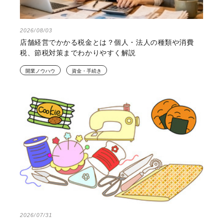
2026/08/03
店舗経営でかかる税金とは？個人・法人の種類や消費
税、節税対策までわかりやすく解説
開業ノウハウ
資金・手続き
2026/07/31