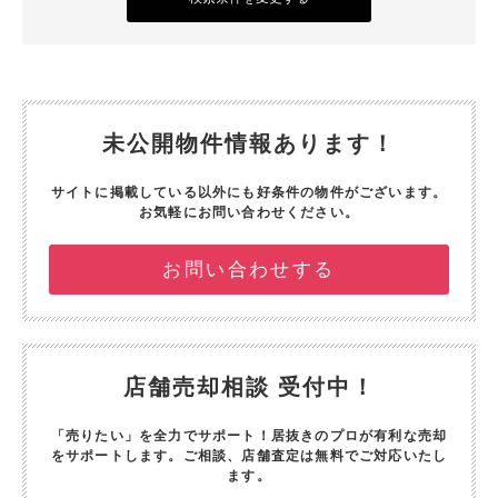
未公開物件情報あります！
サイトに掲載している以外にも好条件の物件がございます。
お気軽にお問い合わせください。
お問い合わせする
店舗売却相談 受付中！
「売りたい」を全力でサポート！
居抜きのプロが有利な売却
をサポートします。
ご相談、店舗査定は無料でご対応いたし
ます。