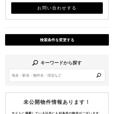
お問い合わせする
検索条件を変更する
キーワードから探す
未公開物件情報あります！
サイトに掲載している以外にも好条件の物件がございます。