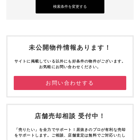
検索条件を変更する
未公開物件情報あります！
サイトに掲載している以外にも好条件の物件がございます。
お気軽にお問い合わせください。
お問い合わせする
店舗売却相談 受付中！
「売りたい」を全力でサポート！
居抜きのプロが有利な売却
をサポートします。
ご相談、店舗査定は無料でご対応いたし