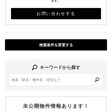
ます。
お問い合わせする
検索条件を変更する
キーワードから探す
未公開物件情報あります！