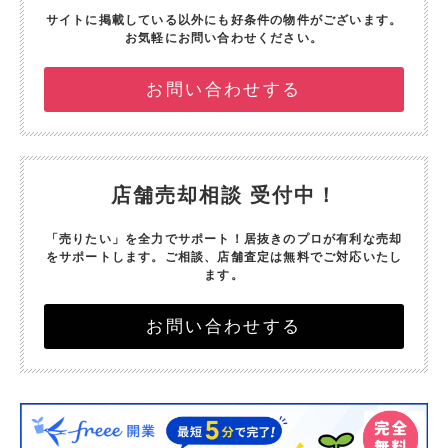
サイトに掲載している以外にも好条件の物件がございます。
お気軽にお問い合わせください。
お問い合わせする
店舗売却相談 受付中！
「売りたい」を全力でサポート！
居抜きのプロが有利な売却
をサポートします。
ご相談、店舗査定は無料でご対応いたし
ます。
お問い合わせする