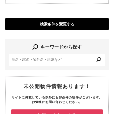
検索条件を変更する
キーワードから探す
未公開物件情報あります！
サイトに掲載している以外にも好条件の物件がございます。
お気軽にお問い合わせください。