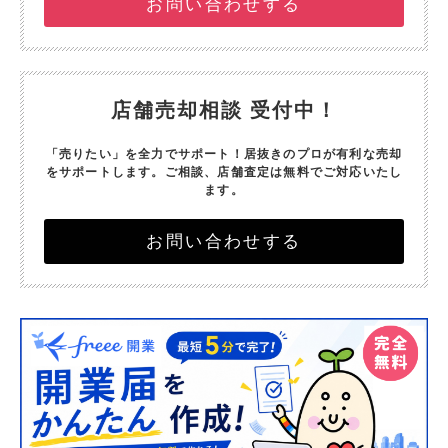
お問い合わせする
店舗売却相談 受付中！
「売りたい」を全力でサポート！
居抜きのプロが有利な売却
をサポートします。
ご相談、店舗査定は無料でご対応いたし
ます。
お問い合わせする