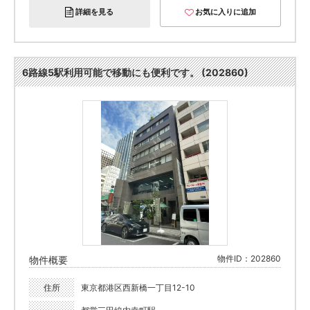
詳細を見る
お気に入りに追加
6路線5駅利用可能で移動にも便利です。 (202860)
物件ID：202860
物件概要
住所
東京都港区西新橋一丁目12-10