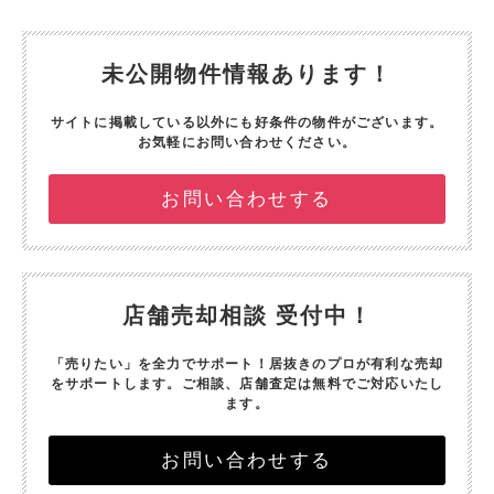
未公開物件情報あります！
サイトに掲載している以外にも好条件の物件がございます。
お気軽にお問い合わせください。
お問い合わせする
店舗売却相談 受付中！
「売りたい」を全力でサポート！
居抜きのプロが有利な売却
をサポートします。
ご相談、店舗査定は無料でご対応いたし
ます。
お問い合わせする