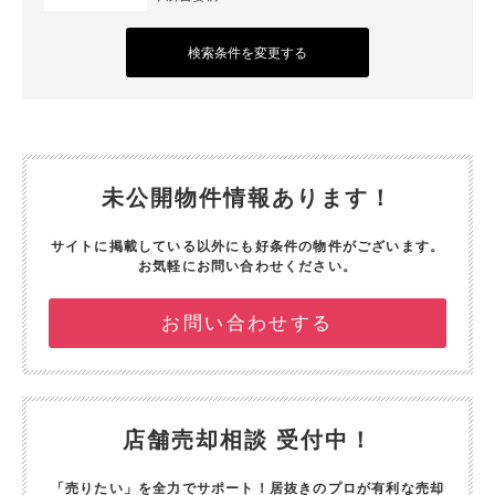
検索条件を変更する
未公開物件情報あります！
サイトに掲載している以外にも好条件の物件がございます。
お気軽にお問い合わせください。
お問い合わせする
店舗売却相談 受付中！
「売りたい」を全力でサポート！
居抜きのプロが有利な売却