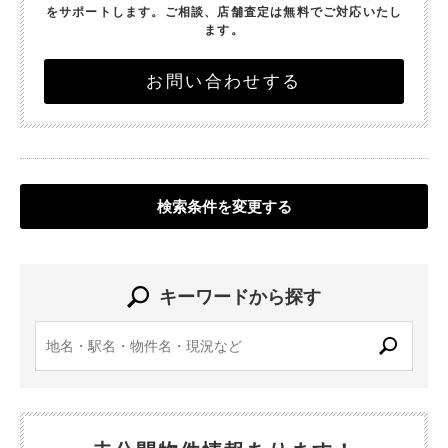
をサポートします。
ご相談、店舗査定は無料でご対応いたし
ます。
お問い合わせする
検索条件を変更する
キーワードから探す