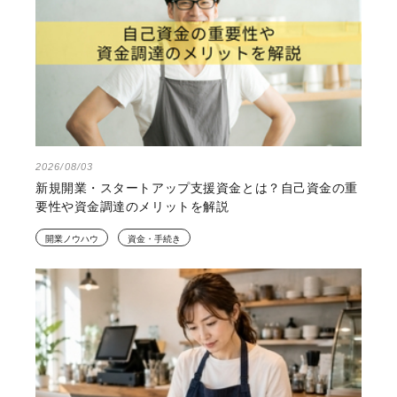
2026/08/03
新規開業・スタートアップ支援資金とは？自己資金の重
要性や資金調達のメリットを解説
開業ノウハウ
資金・手続き