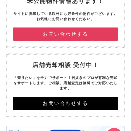
未公開物件情報あります！
サイトに掲載している以外にも好条件の物件がございます。
お気軽にお問い合わせください。
お問い合わせする
店舗売却相談 受付中！
「売りたい」を全力でサポート！
居抜きのプロが有利な売却
をサポートします。
ご相談、店舗査定は無料でご対応いたし
ます。
お問い合わせする