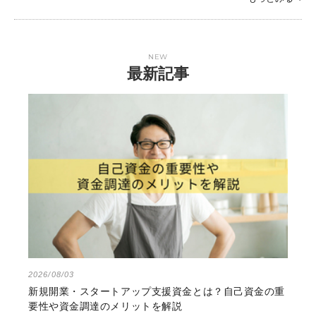
NEW
最新記事
2026/08/03
新規開業・スタートアップ支援資金とは？自己資金の重
要性や資金調達のメリットを解説