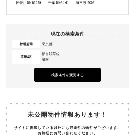
神奈川県(1945)
千葉県(644)
埼玉県(936)
現在の検索条件
東京都
都道府県
都営浅草線
路線/駅
蔵前
検索条件を変更する
未公開物件情報あります！
サイトに掲載している以外にも好条件の物件がございます。
お気軽にお問い合わせください。