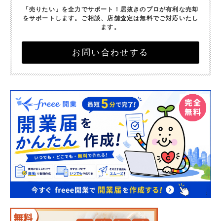
「売りたい」を全力でサポート！
居抜きのプロが有利な売却
をサポートします。
ご相談、店舗査定は無料でご対応いたし
ます。
お問い合わせする