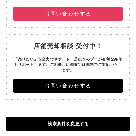
お問い合わせする
店舗売却相談 受付中！
「売りたい」を全力でサポート！
居抜きのプロが有利な売却
をサポートします。
ご相談、店舗査定は無料でご対応いたし
ます。
お問い合わせする
検索条件を変更する