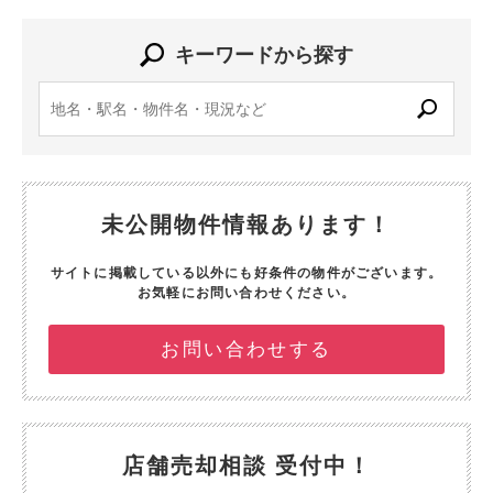
キーワードから探す
未公開物件情報あります！
サイトに掲載している以外にも好条件の物件がございます。
お気軽にお問い合わせください。
お問い合わせする
店舗売却相談 受付中！