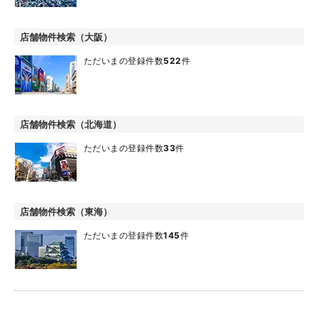
店舗物件検索（大阪）
ただいまの登録件数
522
件
店舗物件検索（北海道）
ただいまの登録件数
33
件
店舗物件検索（東海）
ただいまの登録件数
145
件