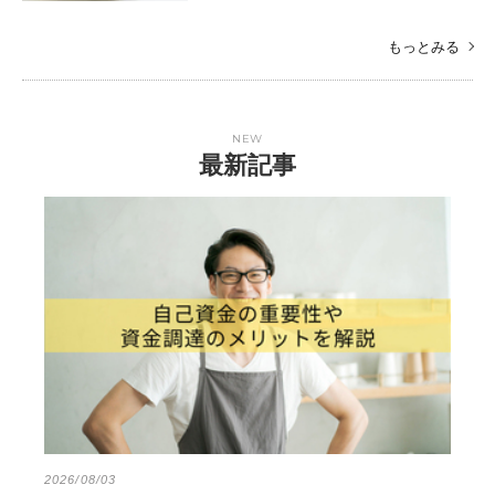
もっとみる
NEW
最新記事
2026/08/03