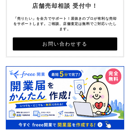
店舗売却相談 受付中！
「売りたい」を全力でサポート！
居抜きのプロが有利な売却
をサポートします。
ご相談、店舗査定は無料でご対応いたし
ます。
お問い合わせする