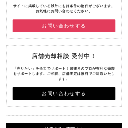
サイトに掲載している以外にも好条件の物件がございます。
お気軽にお問い合わせください。
お問い合わせする
店舗売却相談 受付中！
「売りたい」を全力でサポート！
居抜きのプロが有利な売却
をサポートします。
ご相談、店舗査定は無料でご対応いたし
ます。
お問い合わせする