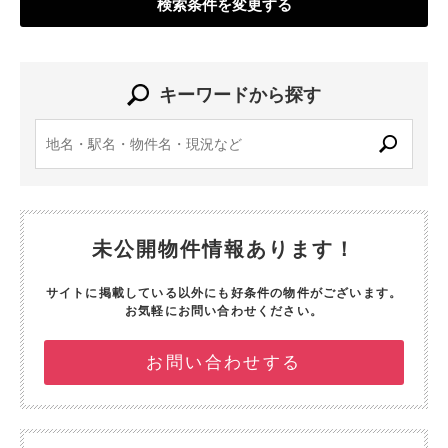
検索条件を変更する
キーワードから探す
未公開物件情報あります！
サイトに掲載している以外にも好条件の物件がございます。
お気軽にお問い合わせください。
お問い合わせする