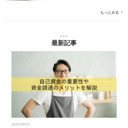
もっとみる
NEW
最新記事
2026/08/03