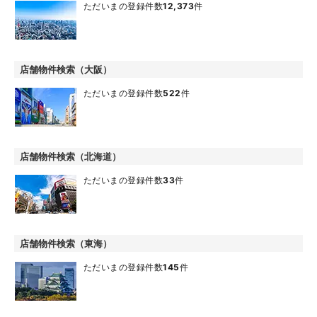
ただいまの登録件数
12,373
件
店舗物件検索（大阪）
ただいまの登録件数
522
件
店舗物件検索（北海道）
ただいまの登録件数
33
件
店舗物件検索（東海）
ただいまの登録件数
145
件