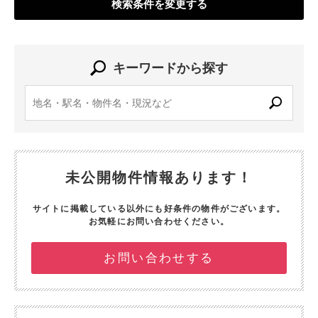
検索条件を変更する
キーワードから探す
未公開物件情報あります！
サイトに掲載している以外にも好条件の物件がございます。
お気軽にお問い合わせください。
お問い合わせする