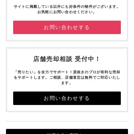
サイトに掲載している以外にも好条件の物件がございます。
お気軽にお問い合わせください。
お問い合わせする
店舗売却相談 受付中！
「売りたい」を全力でサポート！
居抜きのプロが有利な売却
をサポートします。
ご相談、店舗査定は無料でご対応いたし
ます。
お問い合わせする