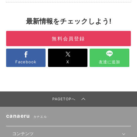
最新情報をチェックしよう!
無料会員登録
Facebook
X
友達に追加
PAGETOPへ
canaeru
カナエル
コンテンツ