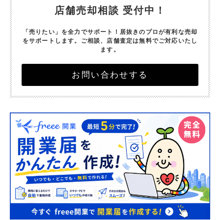
店舗売却相談 受付中！
「売りたい」を全力でサポート！
居抜きのプロが有利な売却
をサポートします。
ご相談、店舗査定は無料でご対応いたし
ます。
お問い合わせする