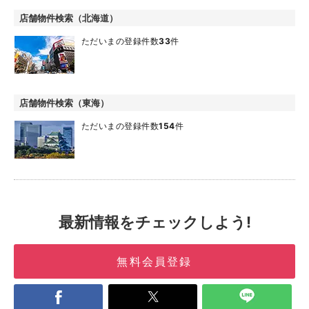
店舗物件検索（北海道）
ただいまの登録件数
33
件
店舗物件検索（東海）
ただいまの登録件数
154
件
最新情報をチェックしよう!
無料会員登録