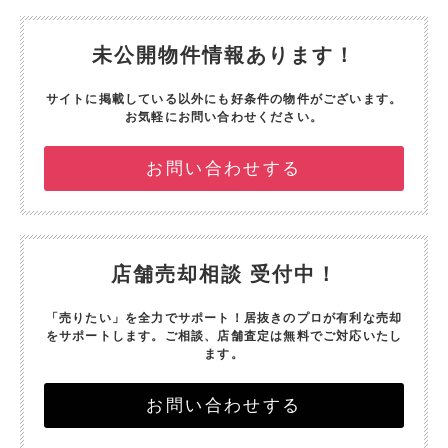
未公開物件情報あります！
サイトに掲載している以外にも好条件の物件がございます。
お気軽にお問い合わせください。
お問い合わせする
店舗売却相談 受付中！
「売りたい」を全力でサポート！
居抜きのプロが有利な売却
をサポートします。
ご相談、店舗査定は無料でご対応いたし
ます。
お問い合わせする