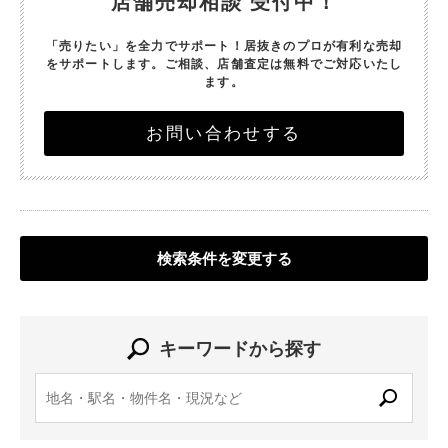
店舗売却相談 受付中！
「売りたい」を全力でサポート！
居抜きのプロが有利な売却
をサポートします。
ご相談、店舗査定は無料でご対応いたし
ます。
お問い合わせする
検索条件を変更する
キーワードから探す