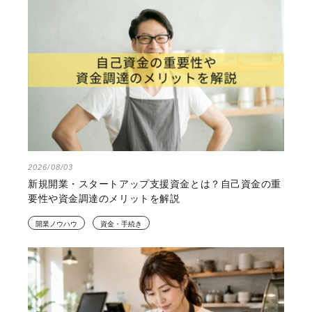
2026/08/03
新規開業・スタートアップ支援資金とは？自己資金の重
要性や資金調達のメリットを解説
開業ノウハウ
資金・手続き