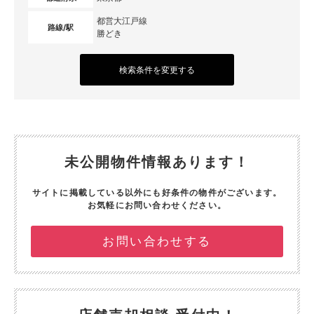
都営大江戸線
路線/駅
勝どき
検索条件を変更する
未公開物件情報あります！
サイトに掲載している以外にも好条件の物件がございます。
お気軽にお問い合わせください。
お問い合わせする