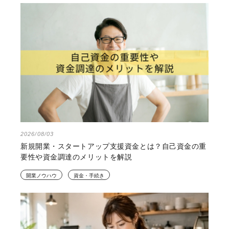
2026/08/03
新規開業・スタートアップ支援資金とは？自己資金の重
要性や資金調達のメリットを解説
開業ノウハウ
資金・手続き