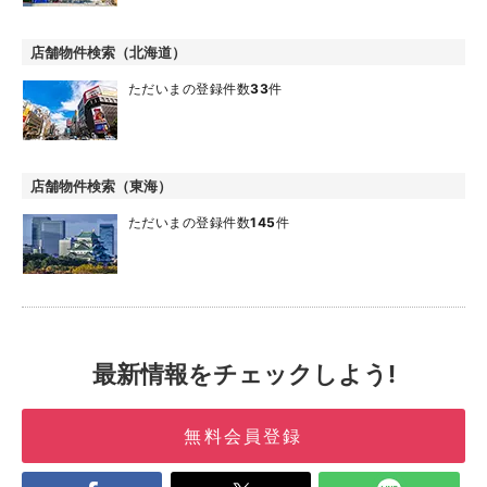
店舗物件検索（北海道）
ただいまの登録件数
33
件
店舗物件検索（東海）
ただいまの登録件数
145
件
最新情報をチェックしよう!
無料会員登録