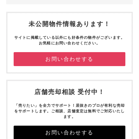
未公開物件情報あります！
サイトに掲載している以外にも好条件の物件がございます。
お気軽にお問い合わせください。
お問い合わせする
店舗売却相談 受付中！
「売りたい」を全力でサポート！
居抜きのプロが有利な売却
をサポートします。
ご相談、店舗査定は無料でご対応いたし
ます。
お問い合わせする