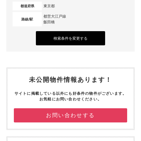
東京都
都道府県
都営大江戸線
路線/駅
飯田橋
検索条件を変更する
未公開物件情報あります！
サイトに掲載している以外にも好条件の物件がございます。
お気軽にお問い合わせください。
お問い合わせする