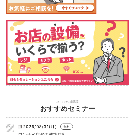
canaeru編集部
おすすめセミナー
2026/08/31(月)
無料
ワンオペ店舗の成功法則