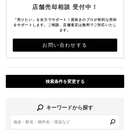
店舗売却相談 受付中！
「売りたい」を全力でサポート！
居抜きのプロが有利な売却
をサポートします。
ご相談、店舗査定は無料でご対応いたし
ます。
お問い合わせする
検索条件を変更する
キーワードから探す