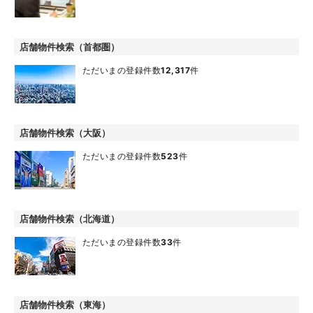
店舗物件検索（首都圏）
ただいまの登録件数
12,317
件
店舗物件検索（大阪）
ただいまの登録件数
523
件
店舗物件検索（北海道）
ただいまの登録件数
33
件
店舗物件検索（東海）