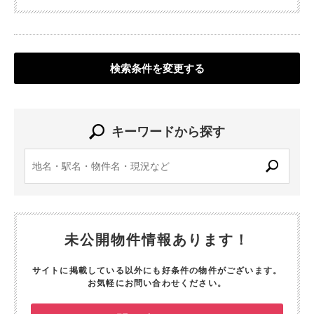
検索条件を変更する
キーワードから探す
未公開物件情報あります！
サイトに掲載している以外にも好条件の物件がございます。
お気軽にお問い合わせください。