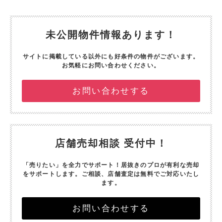
未公開物件情報あります！
サイトに掲載している以外にも好条件の物件がございます。
お気軽にお問い合わせください。
お問い合わせする
店舗売却相談 受付中！
「売りたい」を全力でサポート！
居抜きのプロが有利な売却
をサポートします。
ご相談、店舗査定は無料でご対応いたし
ます。
お問い合わせする