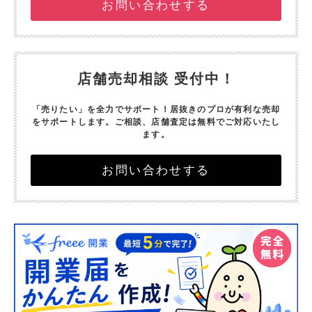
お問い合わせする
店舗売却相談 受付中！
「売りたい」を全力でサポート！
居抜きのプロが有利な売却
をサポートします。
ご相談、店舗査定は無料でご対応いたし
ます。
お問い合わせする