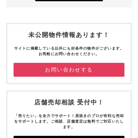
未公開物件情報あります！
サイトに掲載している以外にも好条件の物件がございます。
お気軽にお問い合わせください。
お問い合わせする
店舗売却相談 受付中！
「売りたい」を全力でサポート！
居抜きのプロが有利な売却
をサポートします。
ご相談、店舗査定は無料でご対応いたし
ます。