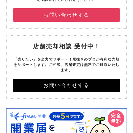
お問い合わせする
店舗売却相談 受付中！
「売りたい」を全力でサポート！
居抜きのプロが有利な売却
をサポートします。
ご相談、店舗査定は無料でご対応いたし
ます。
お問い合わせする