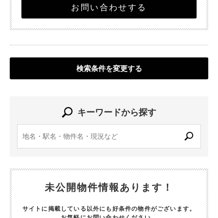
お問い合わせする
検索条件を変更する
キーワードから探す
未公開物件情報あります！
サイトに掲載している以外にも好条件の物件がございます。
お気軽にお問い合わせください。