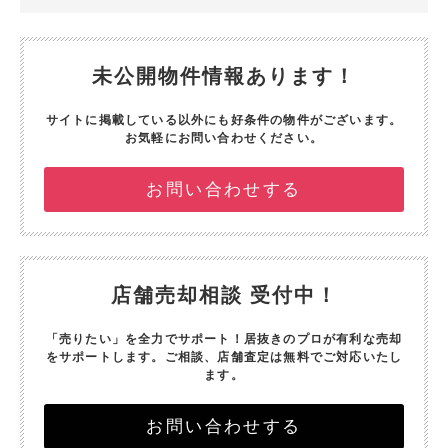
未公開物件情報あります！
サイトに掲載している以外にも好条件の物件がございます。
お気軽にお問い合わせください。
お問い合わせする
店舗売却相談 受付中！
「売りたい」を全力でサポート！
居抜きのプロが有利な売却
をサポートします。
ご相談、店舗査定は無料でご対応いたし
ます。
お問い合わせする