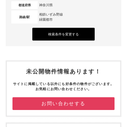
神奈川県
都道府県
相鉄いずみ野線
路線/駅
緑園都市
検索条件を変更する
未公開物件情報あります！
サイトに掲載している以外にも好条件の物件がございます。
お気軽にお問い合わせください。
お問い合わせする