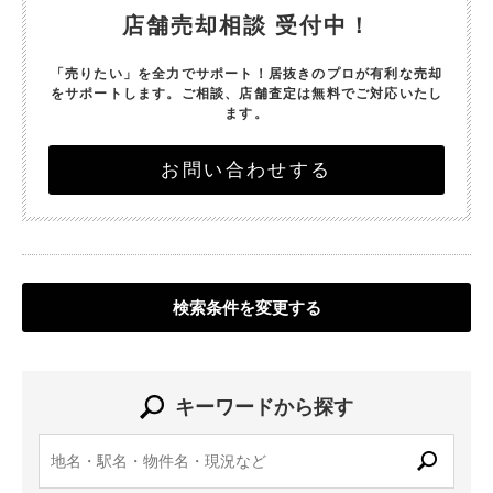
店舗売却相談 受付中！
「売りたい」を全力でサポート！
居抜きのプロが有利な売却
をサポートします。
ご相談、店舗査定は無料でご対応いたし
ます。
お問い合わせする
検索条件を変更する
キーワードから探す