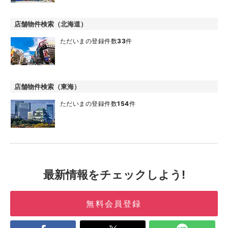
店舗物件検索（北海道）
ただいまの登録件数
33
件
店舗物件検索（東海）
ただいまの登録件数
154
件
最新情報をチェックしよう!
無料会員登録