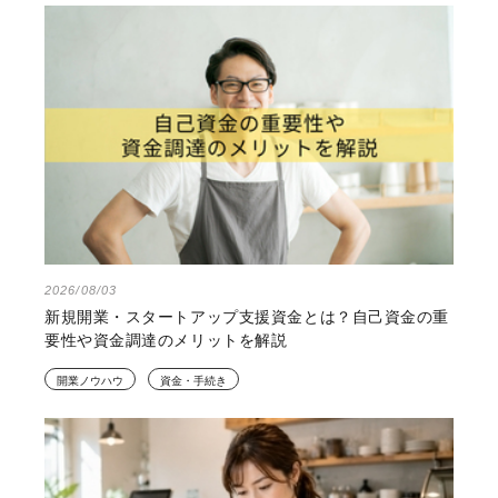
2026/08/03
新規開業・スタートアップ支援資金とは？自己資金の重
要性や資金調達のメリットを解説
開業ノウハウ
資金・手続き