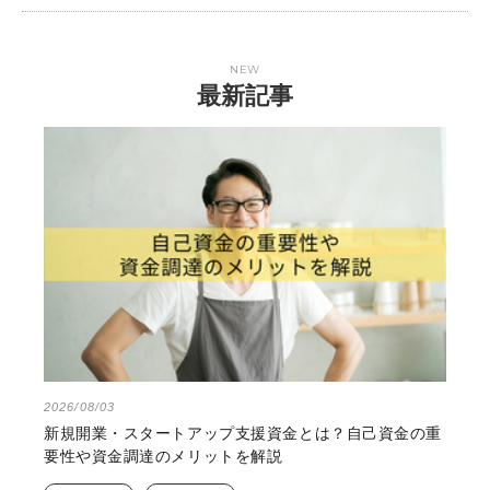
NEW
最新記事
2026/08/03
新規開業・スタートアップ支援資金とは？自己資金の重
要性や資金調達のメリットを解説