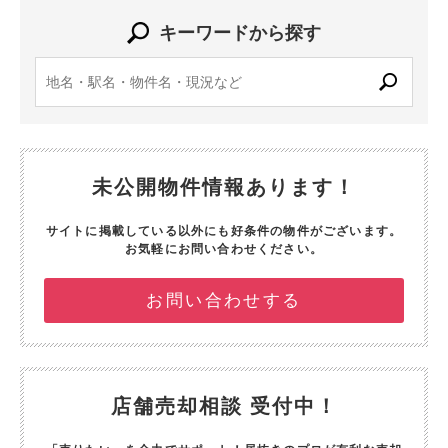
キーワードから探す
未公開物件情報あります！
サイトに掲載している以外にも好条件の物件がございます。
お気軽にお問い合わせください。
お問い合わせする
店舗売却相談 受付中！