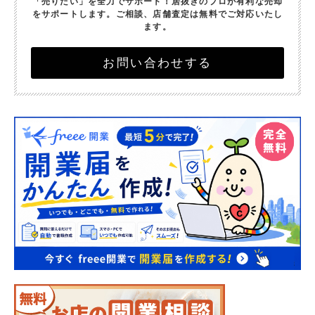
「売りたい」を全力でサポート！
居抜きのプロが有利な売却
をサポートします。
ご相談、店舗査定は無料でご対応いたし
ます。
お問い合わせする