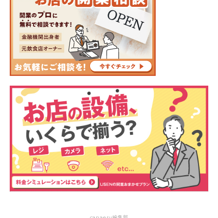
canaeru編集部