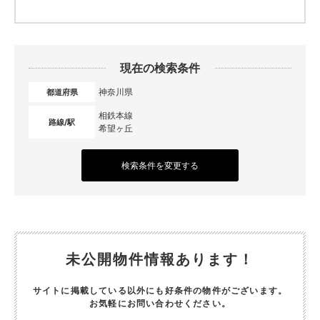
現在の検索条件
神奈川県
都道府県
相鉄本線
路線/駅
希望ヶ丘
検索条件を変更する
未公開物件情報あります！
サイトに掲載している以外にも好条件の物件がございます。
お気軽にお問い合わせください。