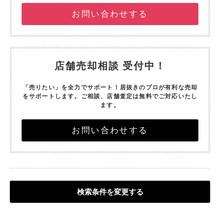
お問い合わせする
店舗売却相談 受付中！
「売りたい」を全力でサポート！
居抜きのプロが有利な売却
をサポートします。
ご相談、店舗査定は無料でご対応いたし
ます。
お問い合わせする
検索条件を変更する