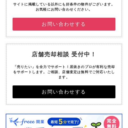
サイトに掲載している以外にも好条件の物件がございます。
お気軽にお問い合わせください。
お問い合わせする
店舗売却相談 受付中！
「売りたい」を全力でサポート！
居抜きのプロが有利な売却
をサポートします。
ご相談、店舗査定は無料でご対応いたし
ます。
お問い合わせする