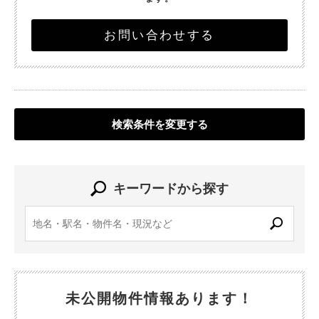
お問い合わせする
検索条件を変更する
キーワードから探す
未公開物件情報あります！