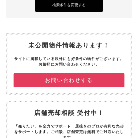
検索条件を変更する
未公開物件情報あります！
サイトに掲載している以外にも好条件の物件がございます。
お気軽にお問い合わせください。
お問い合わせする
店舗売却相談 受付中！
「売りたい」を全力でサポート！
居抜きのプロが有利な売却
をサポートします。
ご相談、店舗査定は無料でご対応いたし
ます。