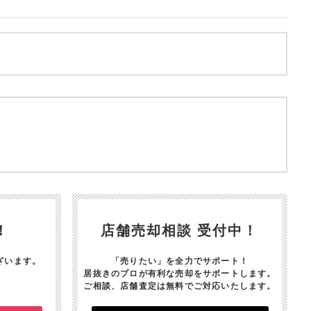
！
店舗売却相談 受付中！
ざいます。
「売りたい」を全力でサポート！
居抜きのプロが有利な売却をサポートします。
ご相談、店舗査定は無料でご対応いたします。