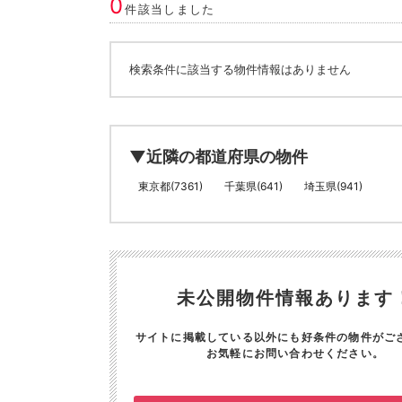
0
件該当しました
検索条件に該当する物件情報はありません
▼近隣の都道府県の物件
東京都(7361)
千葉県(641)
埼玉県(941)
未公開物件情報あります
サイトに掲載している以外にも好条件の物件がご
お気軽にお問い合わせください。