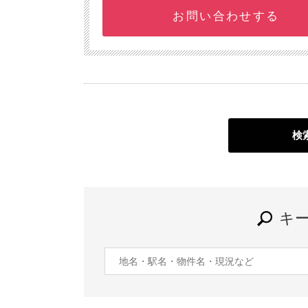
お問い合わせする
検
キ