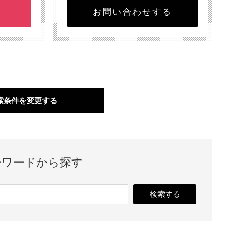
お問い合わせする
索条件を変更する
ーワードから探す