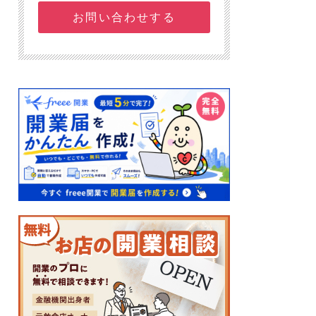
お問い合わせする