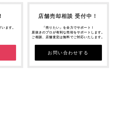
！
店舗売却相談 受付中！
ざいます。
「売りたい」を全力でサポート！
居抜きのプロが有利な売却をサポートします。
ご相談、店舗査定は無料でご対応いたします。
お問い合わせする