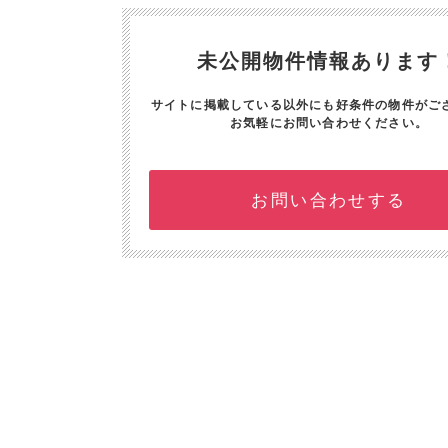
未公開物件情報あります
サイトに掲載している以外にも好条件の物件がご
お気軽にお問い合わせください。
お問い合わせする