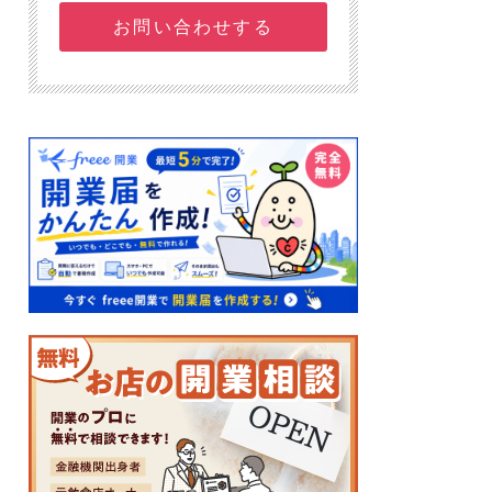
お問い合わせする