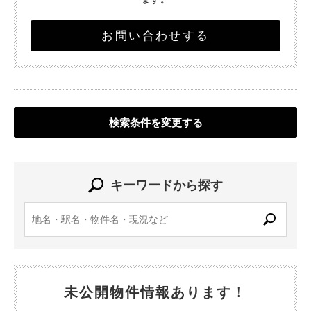
お問い合わせする
検索条件を変更する
キーワードから探す
未公開物件情報あります！