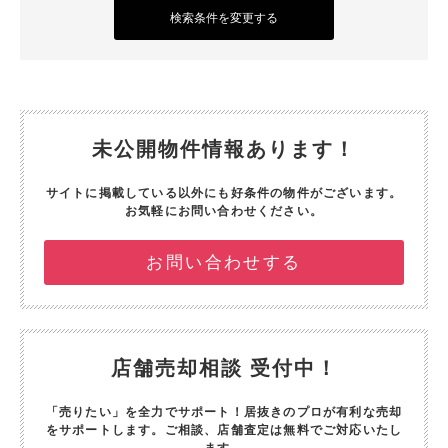
検索条件を変更する
未公開物件情報あります！
サイトに掲載している以外にも好条件の物件がございます。
お気軽にお問い合わせください。
お問い合わせする
店舗売却相談 受付中！
「売りたい」を全力でサポート！
居抜きのプロが有利な売却
をサポートします。
ご相談、店舗査定は無料でご対応いたし
ます。