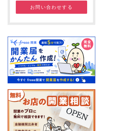
お問い合わせする