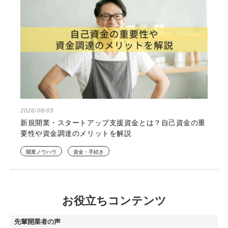
2026/08/03
新規開業・スタートアップ支援資金とは？自己資金の重
要性や資金調達のメリットを解説
開業ノウハウ
資金・手続き
お役立ちコンテンツ
先輩開業者の声