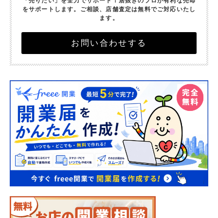
「売りたい」を全力でサポート！
居抜きのプロが有利な売却
をサポートします。
ご相談、店舗査定は無料でご対応いたし
ます。
お問い合わせする