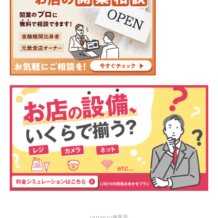
canaeru編集部