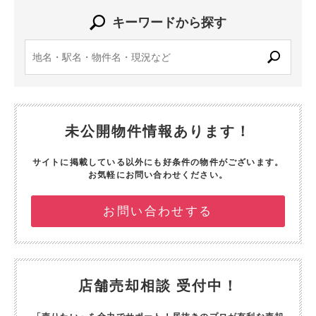
キーワードから探す
未公開物件情報あります！
サイトに掲載している以外にも好条件の物件がございます。
お気軽にお問い合わせください。
お問い合わせする
店舗売却相談 受付中！