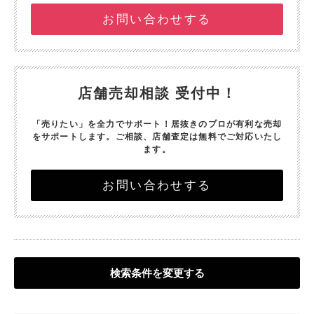
お問い合わせする
店舗売却相談 受付中！
「売りたい」を全力でサポート！
居抜きのプロが有利な売却
をサポートします。
ご相談、店舗査定は無料でご対応いたし
ます。
お問い合わせする
検索条件を変更する