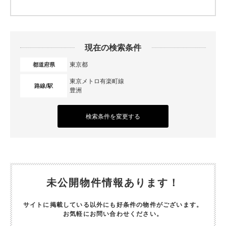
現在の検索条件
東京都
都道府県
東京メトロ有楽町線
路線/駅
豊洲
検索条件を変更する
未公開物件情報あります！
サイトに掲載している以外にも好条件の物件がございます。
お気軽にお問い合わせください。