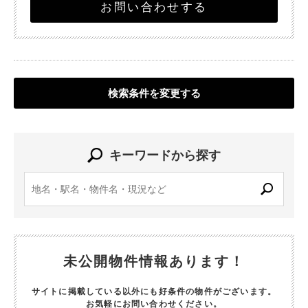
お問い合わせする
検索条件を変更する
キーワードから探す
未公開物件情報あります！
サイトに掲載している以外にも好条件の物件がございます。
お気軽にお問い合わせください。