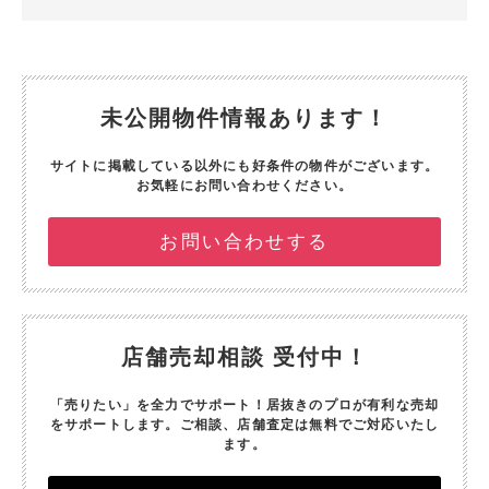
未公開物件情報あります！
サイトに掲載している以外にも好条件の物件がございます。
お気軽にお問い合わせください。
お問い合わせする
店舗売却相談 受付中！
「売りたい」を全力でサポート！
居抜きのプロが有利な売却
をサポートします。
ご相談、店舗査定は無料でご対応いたし
ます。