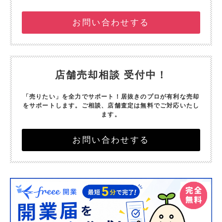
お問い合わせする
店舗売却相談 受付中！
「売りたい」を全力でサポート！
居抜きのプロが有利な売却
をサポートします。
ご相談、店舗査定は無料でご対応いたし
ます。
お問い合わせする