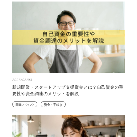
2026/08/03
新規開業・スタートアップ支援資金とは？自己資金の重
要性や資金調達のメリットを解説
開業ノウハウ
資金・手続き