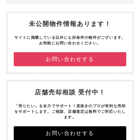
未公開物件情報あります！
サイトに掲載している以外にも好条件の物件がございます。
お気軽にお問い合わせください。
お問い合わせする
店舗売却相談 受付中！
「売りたい」を全力でサポート！
居抜きのプロが有利な売却
をサポートします。
ご相談、店舗査定は無料でご対応いたし
ます。
お問い合わせする