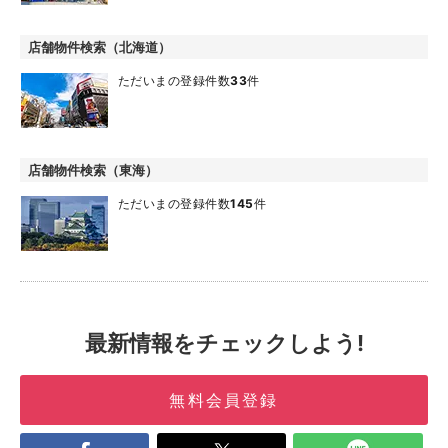
店舗物件検索（北海道）
ただいまの登録件数
33
件
店舗物件検索（東海）
ただいまの登録件数
145
件
最新情報をチェックしよう!
無料会員登録