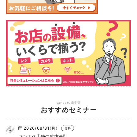
canaeru編集部
おすすめセミナー
2026/08/31(月)
無料
ワンオペ店舗の成功法則