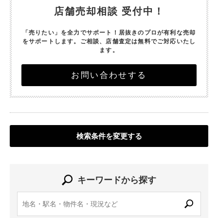
店舗売却相談 受付中！
「売りたい」を全力でサポート！
居抜きのプロが有利な売却
をサポートします。
ご相談、店舗査定は無料でご対応いたし
ます。
お問い合わせする
検索条件を変更する
キーワードから探す