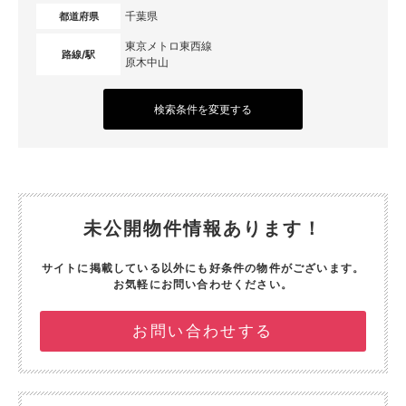
千葉県
都道府県
東京メトロ東西線
路線/駅
原木中山
検索条件を変更する
未公開物件情報あります！
サイトに掲載している以外にも好条件の物件がございます。
お気軽にお問い合わせください。
お問い合わせする