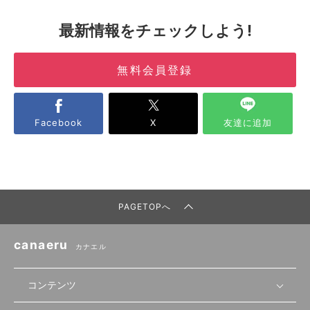
最新情報をチェックしよう!
無料会員登録
Facebook
X
友達に追加
PAGETOPへ
canaeru
カナエル
コンテンツ