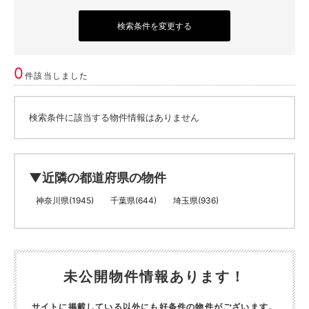
検索条件を変更する
0
件該当しました
検索条件に該当する物件情報はありません
▼近隣の都道府県の物件
神奈川県(1945)
千葉県(644)
埼玉県(936)
未公開物件情報あります！
サイトに掲載している以外にも好条件の物件がございます。