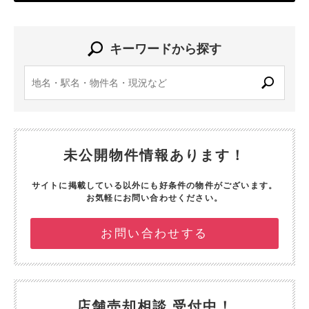
キーワードから探す
未公開物件情報あります！
サイトに掲載している以外にも好条件の物件がございます。
お気軽にお問い合わせください。
お問い合わせする
店舗売却相談 受付中！