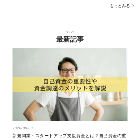
もっとみる
NEW
最新記事
2026/08/03
新規開業・スタートアップ支援資金とは？自己資金の重