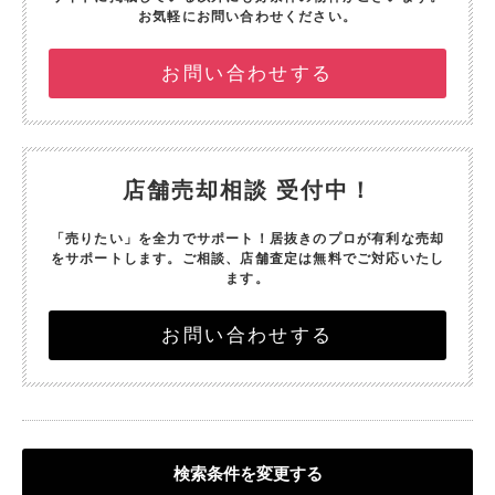
お気軽にお問い合わせください。
お問い合わせする
店舗売却相談 受付中！
「売りたい」を全力でサポート！
居抜きのプロが有利な売却
をサポートします。
ご相談、店舗査定は無料でご対応いたし
ます。
お問い合わせする
検索条件を変更する