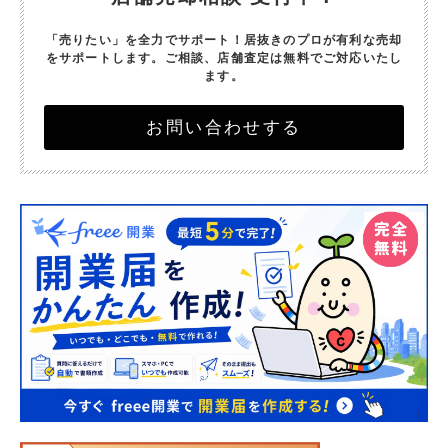
「売りたい」を全力でサポート！
居抜きのプロが有利な売却
をサポートします。
ご相談、店舗査定は無料でご対応いたし
ます。
お問い合わせする