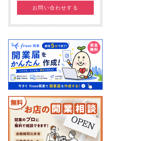
お問い合わせする