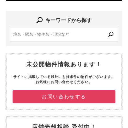
キーワードから探す
未公開物件情報あります！
サイトに掲載している以外にも好条件の物件がございます。
お気軽にお問い合わせください。
お問い合わせする
店舗売却相談 受付中！