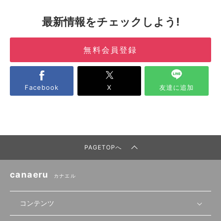
最新情報をチェックしよう!
無料会員登録
Facebook
X
友達に追加
PAGETOPへ
canaeru
カナエル
コンテンツ