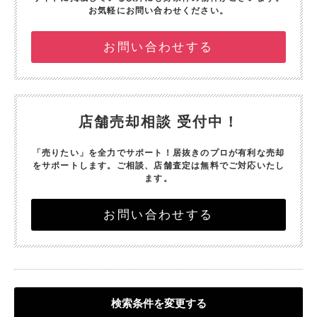
お気軽にお問い合わせください。
お問い合わせする
店舗売却相談 受付中！
「売りたい」を全力でサポート！
居抜きのプロが有利な売却
をサポートします。
ご相談、店舗査定は無料でご対応いたし
ます。
お問い合わせする
検索条件を変更する