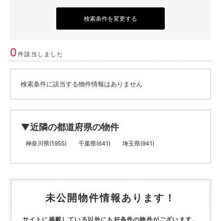
検索条件を変更する
0
件該当しました
検索条件に該当する物件情報はありません
▼近隣の都道府県の物件
神奈川県(1955)
千葉県(641)
埼玉県(941)
未公開物件情報あります！
サイトに掲載している以外にも好条件の物件がございます。