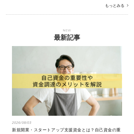
もっとみる
NEW
最新記事
2026/08/03
新規開業・スタートアップ支援資金とは？自己資金の重