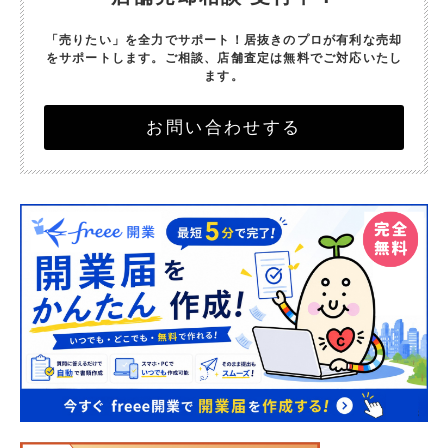
「売りたい」を全力でサポート！
居抜きのプロが有利な売却
をサポートします。
ご相談、店舗査定は無料でご対応いたし
ます。
お問い合わせする