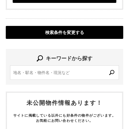
検索条件を変更する
キーワードから探す
未公開物件情報あります！
サイトに掲載している以外にも好条件の物件がございます。
お気軽にお問い合わせください。