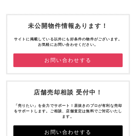
未公開物件情報あります！
サイトに掲載している以外にも好条件の物件がございます。
お気軽にお問い合わせください。
お問い合わせする
店舗売却相談 受付中！
「売りたい」を全力でサポート！
居抜きのプロが有利な売却
をサポートします。
ご相談、店舗査定は無料でご対応いたし
ます。
お問い合わせする