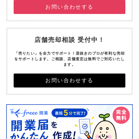
お問い合わせする
店舗売却相談 受付中！
「売りたい」を全力でサポート！
居抜きのプロが有利な売却
をサポートします。
ご相談、店舗査定は無料でご対応いたし
ます。
お問い合わせする