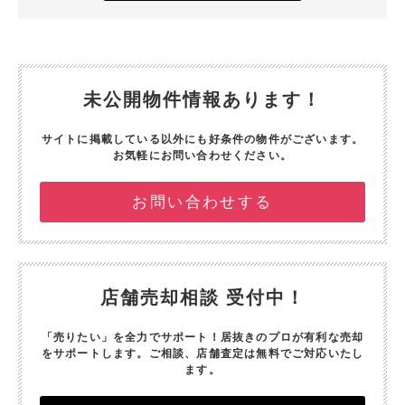
未公開物件情報あります！
サイトに掲載している以外にも好条件の物件がございます。
お気軽にお問い合わせください。
お問い合わせする
店舗売却相談 受付中！
「売りたい」を全力でサポート！
居抜きのプロが有利な売却
をサポートします。
ご相談、店舗査定は無料でご対応いたし
ます。