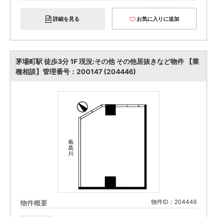
詳細を見る
お気に入りに追加
茅場町駅 徒歩3分 1F 現況:その他 その他居抜きなど物件 【業
種相談】管理番号：200147 (204446)
物件ID：204446
物件概要