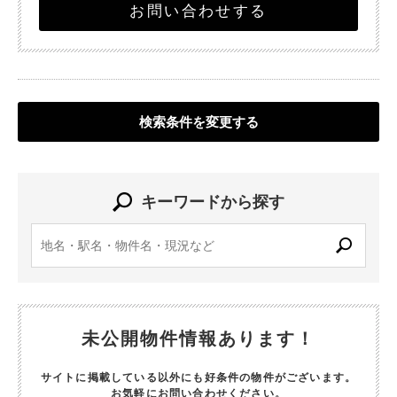
お問い合わせする
検索条件を変更する
キーワードから探す
未公開物件情報あります！
サイトに掲載している以外にも好条件の物件がございます。
お気軽にお問い合わせください。