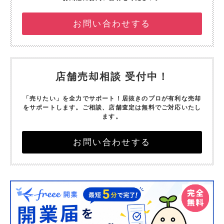
お問い合わせする
店舗売却相談 受付中！
「売りたい」を全力でサポート！
居抜きのプロが有利な売却
をサポートします。
ご相談、店舗査定は無料でご対応いたし
ます。
お問い合わせする