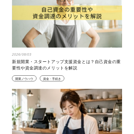
2026/08/03
新規開業・スタートアップ支援資金とは？自己資金の重
要性や資金調達のメリットを解説
開業ノウハウ
資金・手続き