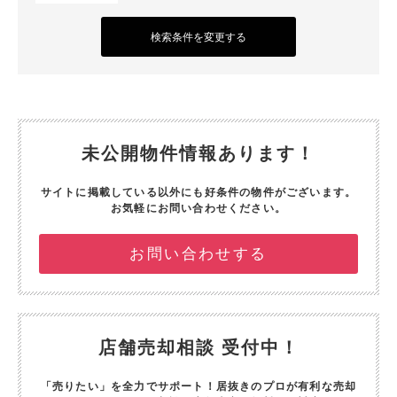
検索条件を変更する
未公開物件情報あります！
サイトに掲載している以外にも好条件の物件がございます。
お気軽にお問い合わせください。
お問い合わせする
店舗売却相談 受付中！
「売りたい」を全力でサポート！
居抜きのプロが有利な売却