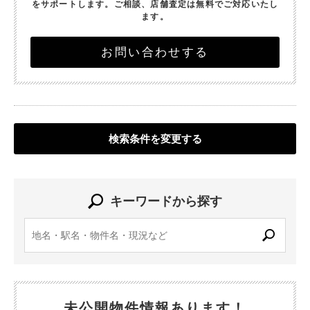
をサポートします。
ご相談、店舗査定は無料でご対応いたし
ます。
お問い合わせする
検索条件を変更する
キーワードから探す
未公開物件情報あります！