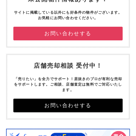
サイトに掲載している以外にも好条件の物件がございます。
お気軽にお問い合わせください。
お問い合わせする
店舗売却相談 受付中！
「売りたい」を全力でサポート！
居抜きのプロが有利な売却
をサポートします。
ご相談、店舗査定は無料でご対応いたし
ます。
お問い合わせする