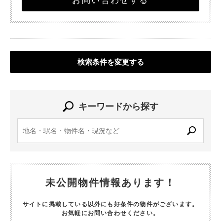
お問い合わせする
検索条件を変更する
キーワードから探す
未公開物件情報あります！
サイトに掲載している以外にも好条件の物件がございます。
お気軽にお問い合わせください。