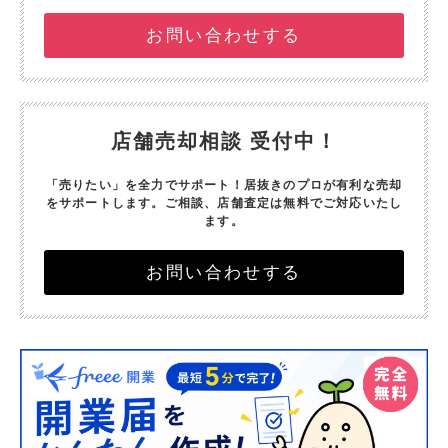
お問い合わせする
店舗売却相談 受付中！
「売りたい」を全力でサポート！
居抜きのプロが有利な売却
をサポートします。
ご相談、店舗査定は無料でご対応いたし
ます。
お問い合わせする