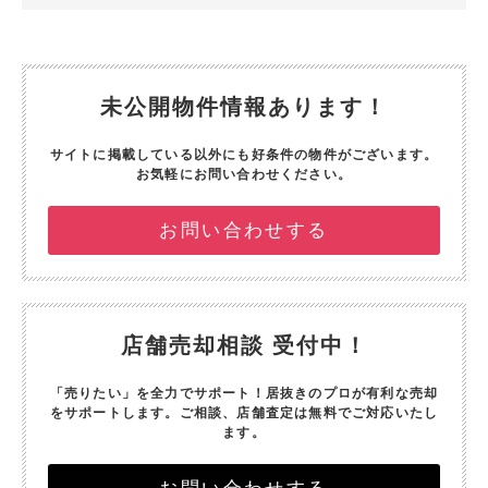
未公開物件情報あります！
サイトに掲載している以外にも好条件の物件がございます。
お気軽にお問い合わせください。
お問い合わせする
店舗売却相談 受付中！
「売りたい」を全力でサポート！
居抜きのプロが有利な売却
をサポートします。
ご相談、店舗査定は無料でご対応いたし
ます。