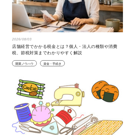
2026/08/03
店舗経営でかかる税金とは？個人・法人の種類や消費
税、節税対策までわかりやすく解説
開業ノウハウ
資金・手続き