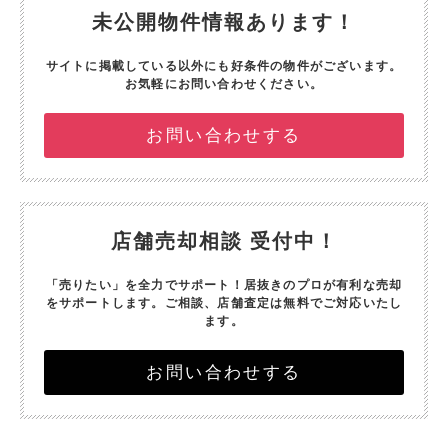
未公開物件情報あります！
サイトに掲載している以外にも好条件の物件がございます。
お気軽にお問い合わせください。
お問い合わせする
店舗売却相談 受付中！
「売りたい」を全力でサポート！
居抜きのプロが有利な売却
をサポートします。
ご相談、店舗査定は無料でご対応いたし
ます。
お問い合わせする