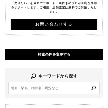
「売りたい」を全力でサポート！
居抜きのプロが有利な売却
をサポートします。
ご相談、店舗査定は無料でご対応いたし
ます。
お問い合わせする
検索条件を変更する
キーワードから探す