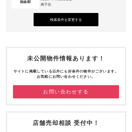
路線/駅
南千住
検索条件を変更する
未公開物件情報あります！
サイトに掲載している以外にも好条件の物件がございます。
お気軽にお問い合わせください。
お問い合わせする
店舗売却相談 受付中！