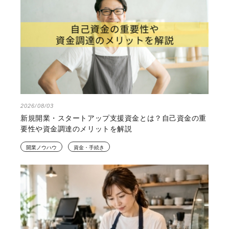
2026/08/03
新規開業・スタートアップ支援資金とは？自己資金の重
要性や資金調達のメリットを解説
開業ノウハウ
資金・手続き