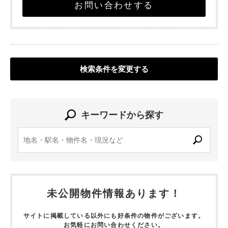
お問い合わせする
検索条件を変更する
キーワードから探す
未公開物件情報あります！
サイトに掲載している以外にも好条件の物件がございます。
お気軽にお問い合わせください。