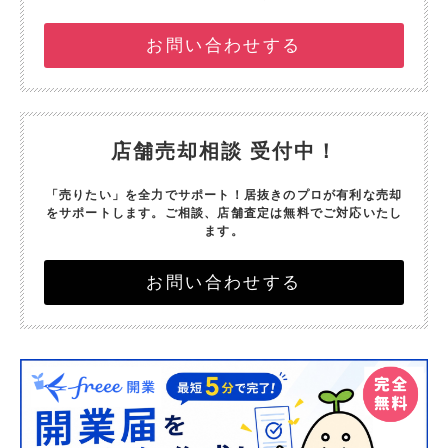
お問い合わせする
店舗売却相談 受付中！
「売りたい」を全力でサポート！
居抜きのプロが有利な売却
をサポートします。
ご相談、店舗査定は無料でご対応いたし
ます。
お問い合わせする