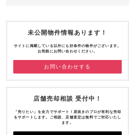
未公開物件情報あります！
サイトに掲載している以外にも好条件の物件がございます。
お気軽にお問い合わせください。
お問い合わせする
店舗売却相談 受付中！
「売りたい」を全力でサポート！
居抜きのプロが有利な売却
をサポートします。
ご相談、店舗査定は無料でご対応いたし
ます。