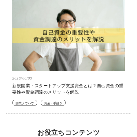
2026/08/03
新規開業・スタートアップ支援資金とは？自己資金の重
要性や資金調達のメリットを解説
開業ノウハウ
資金・手続き
お役立ちコンテンツ