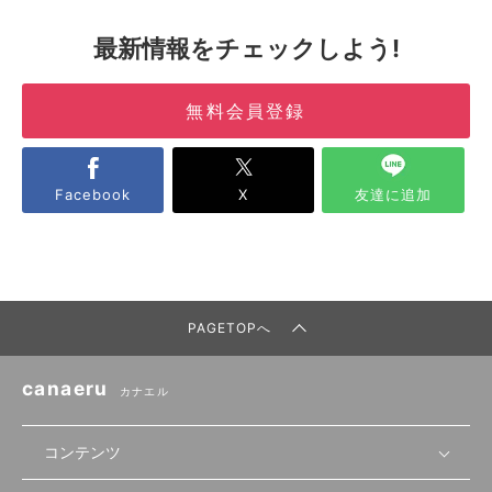
最新情報をチェックしよう!
無料会員登録
Facebook
X
友達に追加
PAGETOPへ
canaeru
カナエル
コンテンツ