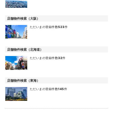
店舗物件検索（大阪）
ただいまの登録件数
523
件
店舗物件検索（北海道）
ただいまの登録件数
32
件
店舗物件検索（東海）
ただいまの登録件数
145
件