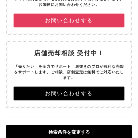
お気軽にお問い合わせください。
お問い合わせする
店舗売却相談 受付中！
「売りたい」を全力でサポート！
居抜きのプロが有利な売却
をサポートします。
ご相談、店舗査定は無料でご対応いたし
ます。
お問い合わせする
検索条件を変更する