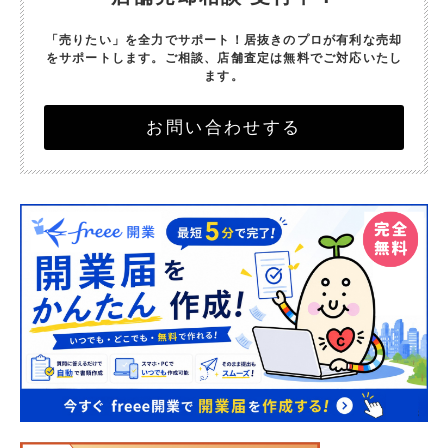
「売りたい」を全力でサポート！
居抜きのプロが有利な売却
をサポートします。
ご相談、店舗査定は無料でご対応いたし
ます。
お問い合わせする