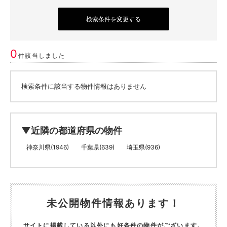
検索条件を変更する
0
件該当しました
検索条件に該当する物件情報はありません
▼近隣の都道府県の物件
神奈川県(1946)
千葉県(639)
埼玉県(936)
未公開物件情報あります！
サイトに掲載している以外にも好条件の物件がございます。