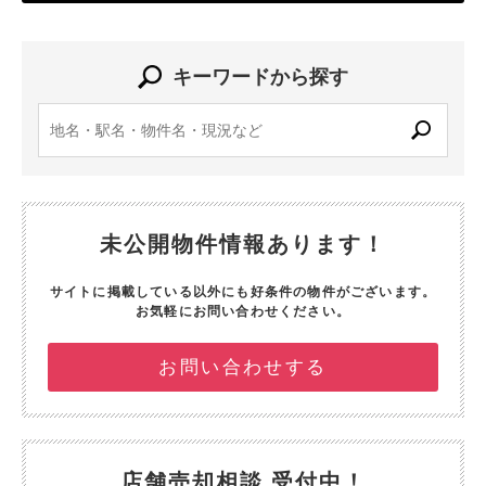
キーワードから探す
未公開物件情報あります！
サイトに掲載している以外にも好条件の物件がございます。
お気軽にお問い合わせください。
お問い合わせする
店舗売却相談 受付中！