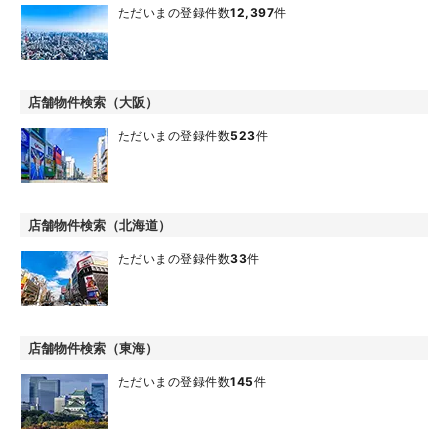
ただいまの登録件数
12,397
件
店舗物件検索（大阪）
ただいまの登録件数
523
件
店舗物件検索（北海道）
ただいまの登録件数
33
件
店舗物件検索（東海）
ただいまの登録件数
145
件