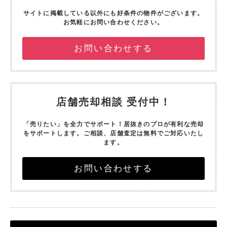
サイトに掲載している以外にも好条件の物件がございます。
お気軽にお問い合わせください。
お問い合わせする
店舗売却相談 受付中！
「売りたい」を全力でサポート！
居抜きのプロが有利な売却
をサポートします。
ご相談、店舗査定は無料でご対応いたし
ます。
お問い合わせする