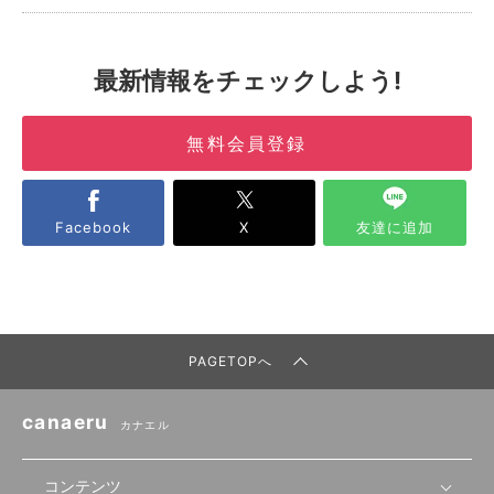
最新情報をチェックしよう!
無料会員登録
Facebook
X
友達に追加
PAGETOPへ
canaeru
カナエル
コンテンツ