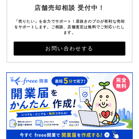
店舗売却相談 受付中！
「売りたい」を全力でサポート！
居抜きのプロが有利な売却
をサポートします。
ご相談、店舗査定は無料でご対応いたし
ます。
お問い合わせする