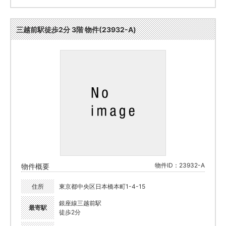
三越前駅徒歩2分 3階 物件(23932-A)
物件ID：23932-A
物件概要
住所
東京都中央区日本橋本町1-4-15
銀座線三越前駅
最寄駅
徒歩2分