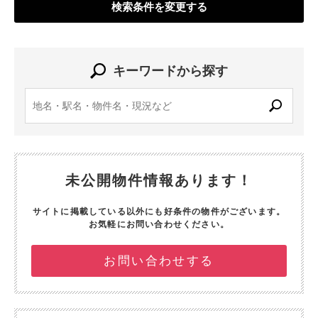
検索条件を変更する
キーワードから探す
未公開物件情報あります！
サイトに掲載している以外にも好条件の物件がございます。
お気軽にお問い合わせください。
お問い合わせする