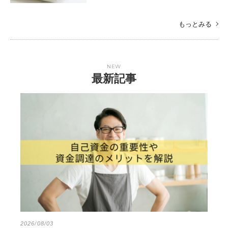
もっとみる
NEW
最新記事
2026/08/03