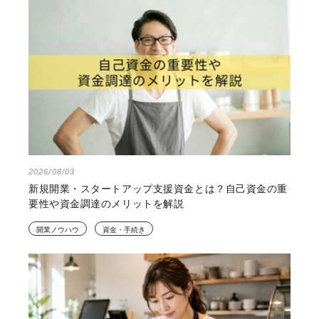
2026/08/03
新規開業・スタートアップ支援資金とは？自己資金の重
要性や資金調達のメリットを解説
開業ノウハウ
資金・手続き