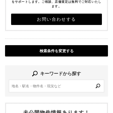
をサポートします。
ご相談、店舗査定は無料でご対応いたし
ます。
お問い合わせする
検索条件を変更する
キーワードから探す
未公開物件情報あります！