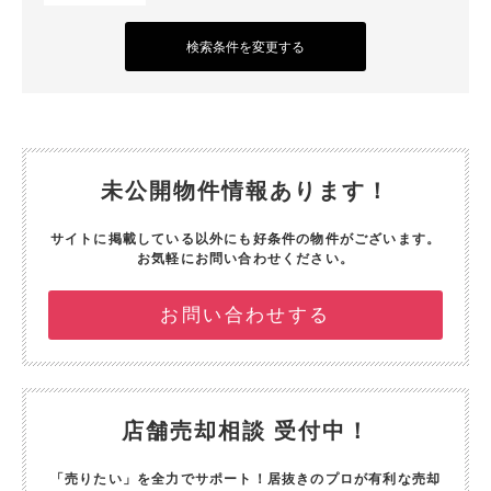
検索条件を変更する
未公開物件情報あります！
サイトに掲載している以外にも好条件の物件がございます。
お気軽にお問い合わせください。
お問い合わせする
店舗売却相談 受付中！
「売りたい」を全力でサポート！
居抜きのプロが有利な売却