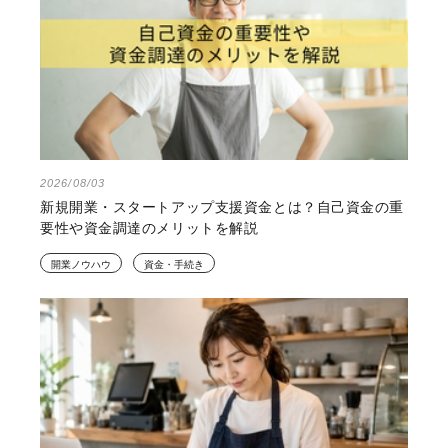
2026/08/03
新規開業・スタートアップ支援資金とは？自己資金の重
要性や資金調達のメリットを解説
開業ノウハウ
資金・手続き