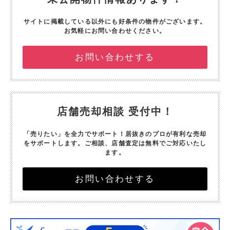
サイトに掲載している以外にも好条件の物件がございます。
お気軽にお問い合わせください。
お問い合わせする
店舗売却相談 受付中！
「売りたい」を全力でサポート！
居抜きのプロが有利な売却
をサポートします。
ご相談、店舗査定は無料でご対応いたし
ます。
お問い合わせする