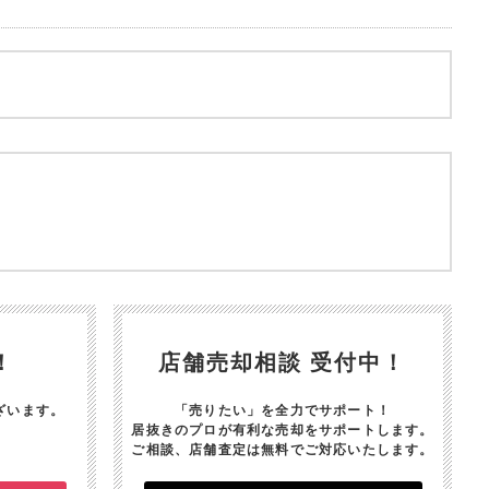
！
店舗売却相談 受付中！
ざいます。
「売りたい」を全力でサポート！
居抜きのプロが有利な売却をサポートします。
ご相談、店舗査定は無料でご対応いたします。