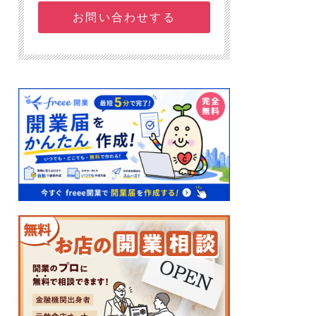
お問い合わせする