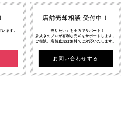
！
店舗売却相談 受付中！
ざいます。
「売りたい」を全力でサポート！
居抜きのプロが有利な売却をサポートします。
ご相談、店舗査定は無料でご対応いたします。
お問い合わせする