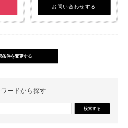
お問い合わせする
索条件を変更する
ーワードから探す