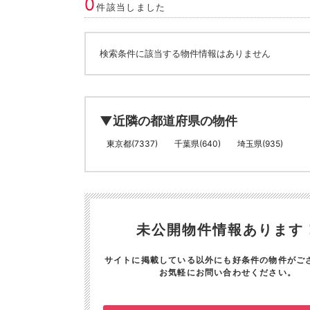
0
件該当しました
検索条件に該当する物件情報はありません
▼近隣の都道府県の物件
東京都(7337)
千葉県(640)
埼玉県(935)
未公開物件情報あります
サイトに掲載している以外にも好条件の物件がご
お気軽にお問い合わせください。