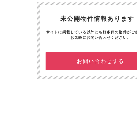
未公開物件情報あります
サイトに掲載している以外にも好条件の物件がご
お気軽にお問い合わせください。
お問い合わせする