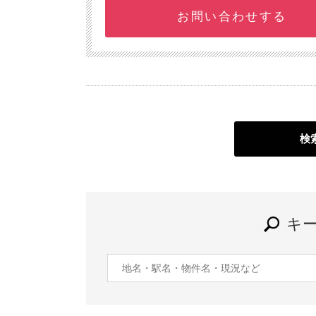
お問い合わせする
検
キ