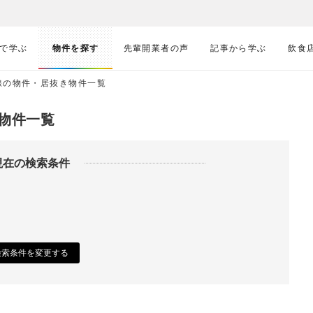
で学ぶ
物件を探す
先輩開業者の声
記事から学ぶ
飲食
線の物件・居抜き物件一覧
物件一覧
現在の検索条件
検索条件を変更する