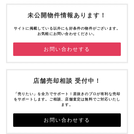
未公開物件情報あります！
サイトに掲載している以外にも好条件の物件がございます。
お気軽にお問い合わせください。
お問い合わせする
店舗売却相談 受付中！
「売りたい」を全力でサポート！
居抜きのプロが有利な売却
をサポートします。
ご相談、店舗査定は無料でご対応いたし
ます。
お問い合わせする