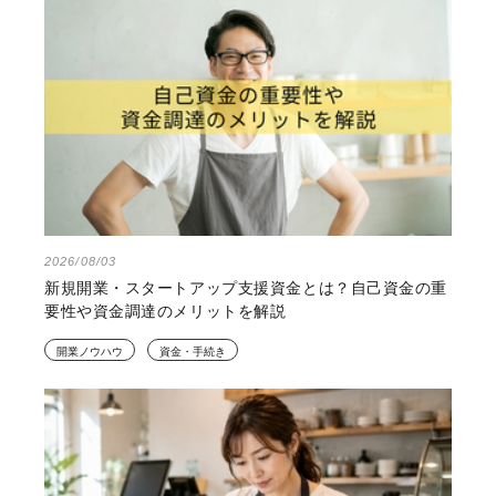
2026/08/03
新規開業・スタートアップ支援資金とは？自己資金の重
要性や資金調達のメリットを解説
開業ノウハウ
資金・手続き