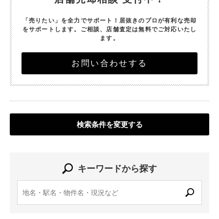
「売りたい」を全力でサポート！
居抜きのプロが有利な売却
をサポートします。
ご相談、店舗査定は無料でご対応いたし
ます。
お問い合わせする
検索条件を変更する
キーワードから探す