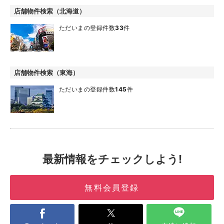
店舗物件検索（北海道）
ただいまの登録件数
33
件
店舗物件検索（東海）
ただいまの登録件数
145
件
最新情報をチェックしよう!
無料会員登録