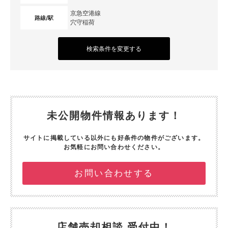
京急空港線
路線/駅
穴守稲荷
検索条件を変更する
未公開物件情報あります！
サイトに掲載している以外にも好条件の物件がございます。
お気軽にお問い合わせください。
お問い合わせする
店舗売却相談 受付中！