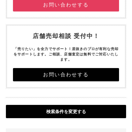
お問い合わせする
店舗売却相談 受付中！
「売りたい」を全力でサポート！
居抜きのプロが有利な売却
をサポートします。
ご相談、店舗査定は無料でご対応いたし
ます。
お問い合わせする
検索条件を変更する