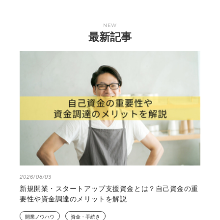
NEW
最新記事
2026/08/03
新規開業・スタートアップ支援資金とは？自己資金の重
要性や資金調達のメリットを解説
開業ノウハウ
資金・手続き