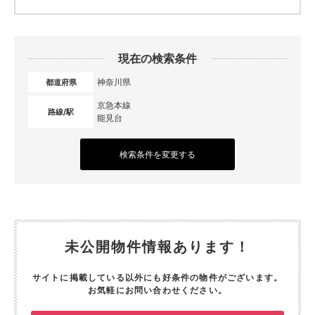
現在の検索条件
神奈川県
都道府県
京急本線
路線/駅
能見台
検索条件を変更する
未公開物件情報あります！
サイトに掲載している以外にも好条件の物件がございます。
お気軽にお問い合わせください。