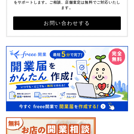
をサポートします。
ご相談、店舗査定は無料でご対応いたし
ます。
お問い合わせする