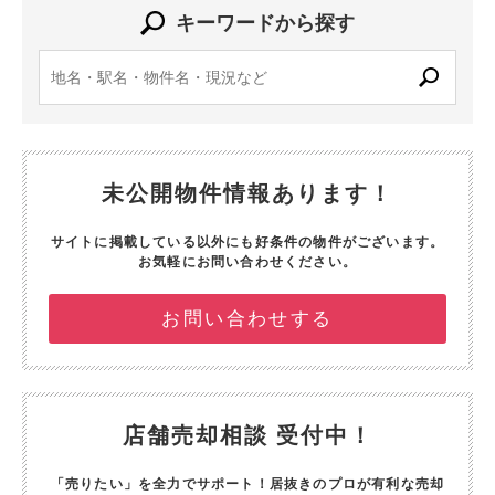
キーワードから探す
未公開物件情報あります！
サイトに掲載している以外にも好条件の物件がございます。
お気軽にお問い合わせください。
お問い合わせする
店舗売却相談 受付中！
「売りたい」を全力でサポート！
居抜きのプロが有利な売却