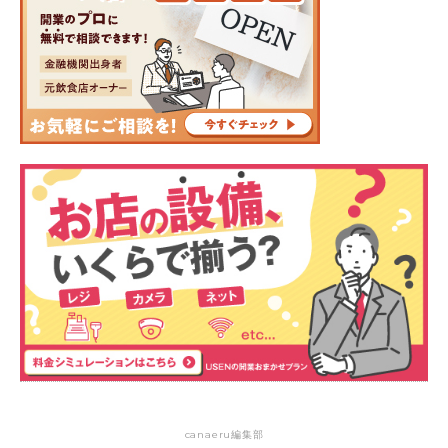
canaeru編集部