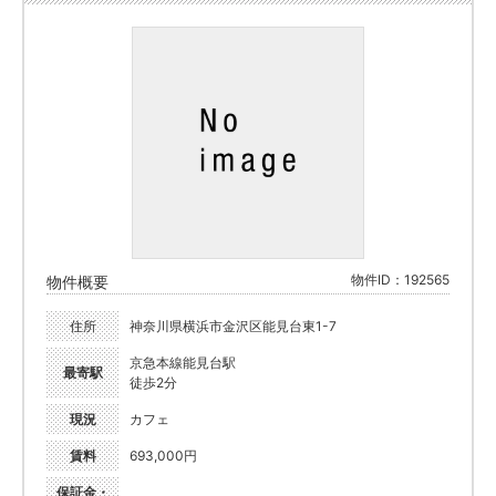
物件ID：192565
物件概要
住所
神奈川県横浜市金沢区能見台東1-7
京急本線能見台駅
最寄駅
徒歩2分
現況
カフェ
賃料
693,000円
保証金・