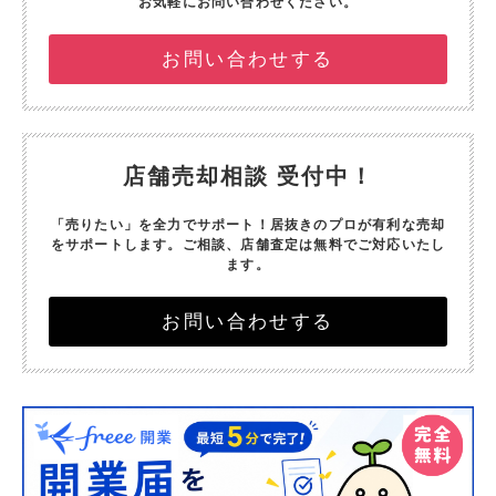
お気軽にお問い合わせください。
お問い合わせする
店舗売却相談 受付中！
「売りたい」を全力でサポート！
居抜きのプロが有利な売却
をサポートします。
ご相談、店舗査定は無料でご対応いたし
ます。
お問い合わせする