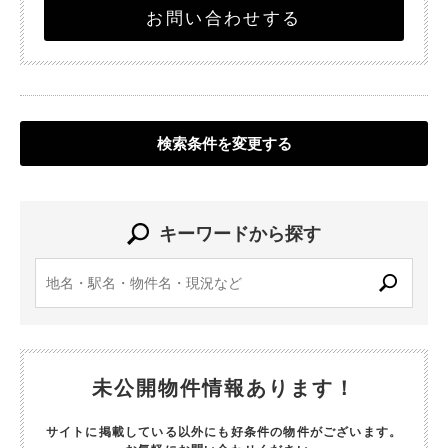
お問い合わせする
検索条件を変更する
キーワードから探す
未公開物件情報あります！
サイトに掲載している以外にも好条件の物件がございます。