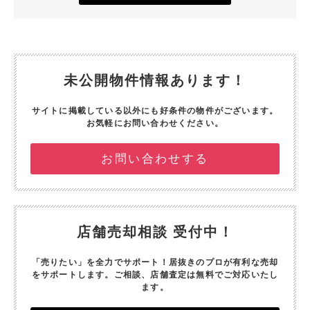
未公開物件情報あります！
サイトに掲載している以外にも好条件の物件がございます。
お気軽にお問い合わせください。
お問い合わせする
店舗売却相談 受付中！
「売りたい」を全力でサポート！
居抜きのプロが有利な売却
をサポートします。
ご相談、店舗査定は無料でご対応いたし
ます。