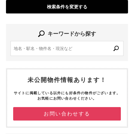
検索条件を変更する
キーワードから探す
未公開物件情報あります！
サイトに掲載している以外にも好条件の物件がございます。
お気軽にお問い合わせください。
お問い合わせする