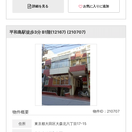
詳細を見る
お気に入りに追加
平和島駅徒歩3分 B1階(12167) (210707)
物件ID：210707
物件概要
住所
東京都大田区大森北六丁目17-15