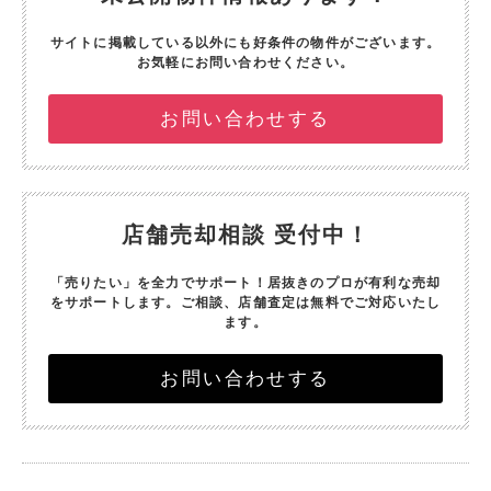
サイトに掲載している以外にも好条件の物件がございます。
お気軽にお問い合わせください。
お問い合わせする
店舗売却相談 受付中！
「売りたい」を全力でサポート！
居抜きのプロが有利な売却
をサポートします。
ご相談、店舗査定は無料でご対応いたし
ます。
お問い合わせする