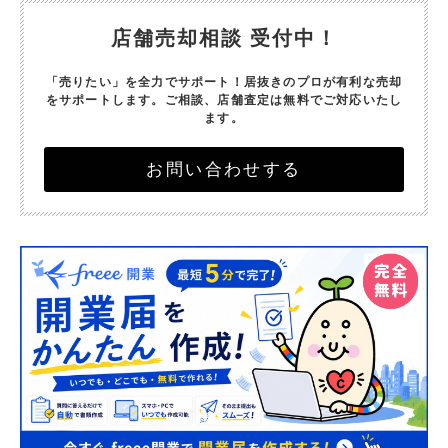
店舗売却相談 受付中！
「売りたい」を全力でサポート！
居抜きのプロが有利な売却
をサポートします。
ご相談、店舗査定は無料でご対応いたし
ます。
お問い合わせする