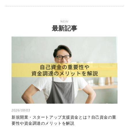
NEW
最新記事
2026/08/03
新規開業・スタートアップ支援資金とは？自己資金の重
要性や資金調達のメリットを解説