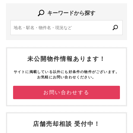
キーワードから探す
未公開物件情報あります！
サイトに掲載している以外にも好条件の物件がございます。
お気軽にお問い合わせください。
お問い合わせする
店舗売却相談 受付中！