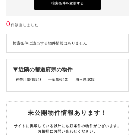
検索条件を変更する
0
件該当しました
検索条件に該当する物件情報はありません
▼近隣の都道府県の物件
神奈川県(1954)
千葉県(640)
埼玉県(935)
未公開物件情報あります！
サイトに掲載している以外にも好条件の物件がございます。
お気軽にお問い合わせください。