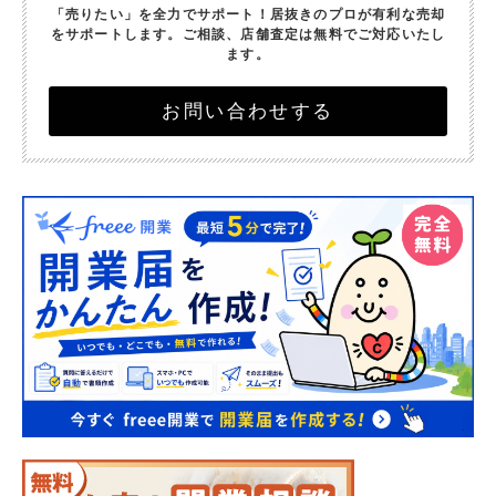
「売りたい」を全力でサポート！
居抜きのプロが有利な売却
をサポートします。
ご相談、店舗査定は無料でご対応いたし
ます。
お問い合わせする