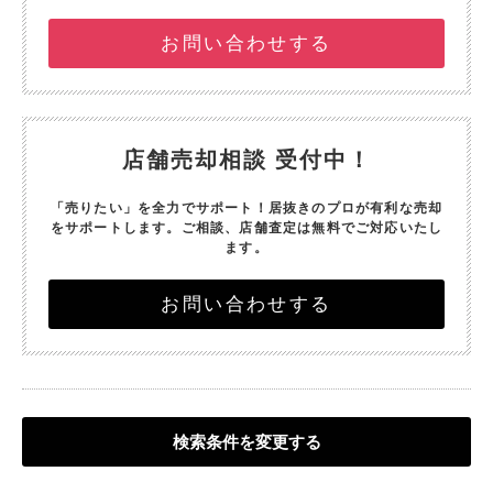
お問い合わせする
店舗売却相談 受付中！
「売りたい」を全力でサポート！
居抜きのプロが有利な売却
をサポートします。
ご相談、店舗査定は無料でご対応いたし
ます。
お問い合わせする
検索条件を変更する