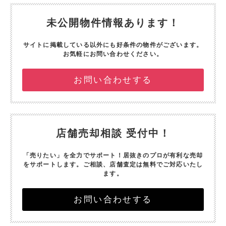
未公開物件情報あります！
サイトに掲載している以外にも好条件の物件がございます。
お気軽にお問い合わせください。
お問い合わせする
店舗売却相談 受付中！
「売りたい」を全力でサポート！
居抜きのプロが有利な売却
をサポートします。
ご相談、店舗査定は無料でご対応いたし
ます。
お問い合わせする