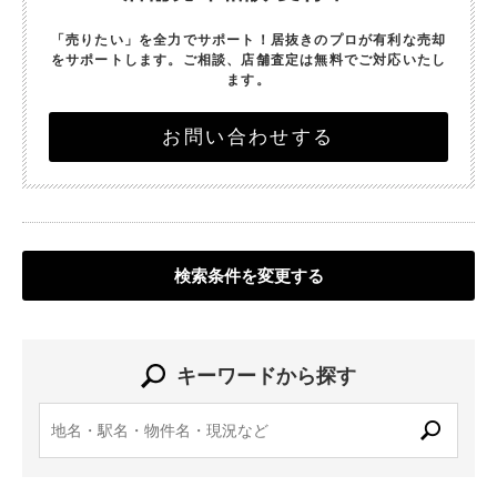
「売りたい」を全力でサポート！
居抜きのプロが有利な売却
をサポートします。
ご相談、店舗査定は無料でご対応いたし
ます。
お問い合わせする
検索条件を変更する
キーワードから探す