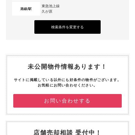
東急池上線
路線/駅
久が原
検索条件を変更する
未公開物件情報あります！
サイトに掲載している以外にも好条件の物件がございます。
お気軽にお問い合わせください。
お問い合わせする
店舗売却相談 受付中！