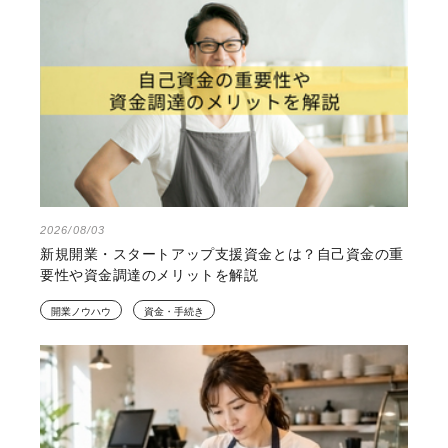
2026/08/03
新規開業・スタートアップ支援資金とは？自己資金の重
要性や資金調達のメリットを解説
開業ノウハウ
資金・手続き