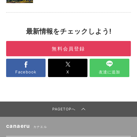
最新情報をチェックしよう!
無料会員登録
Facebook
X
友達に追加
PAGETOPへ
canaeru
カナエル