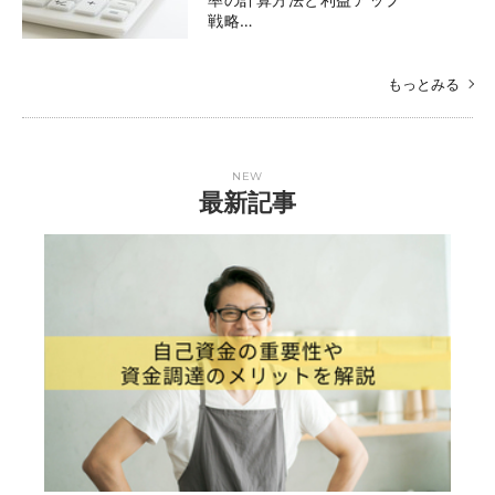
戦略…
もっとみる
NEW
最新記事