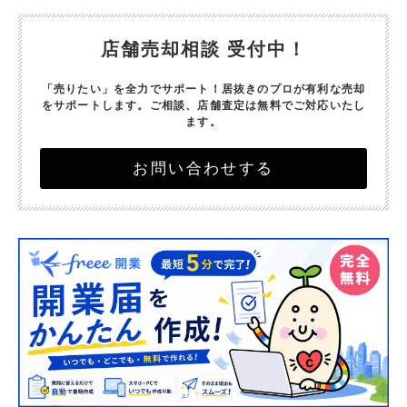
店舗売却相談 受付中！
「売りたい」を全力でサポート！
居抜きのプロが有利な売却
をサポートします。
ご相談、店舗査定は無料でご対応いたし
ます。
お問い合わせする