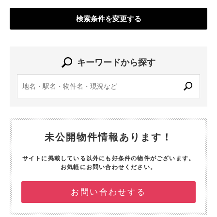
検索条件を変更する
キーワードから探す
未公開物件情報あります！
サイトに掲載している以外にも好条件の物件がございます。
お気軽にお問い合わせください。
お問い合わせする