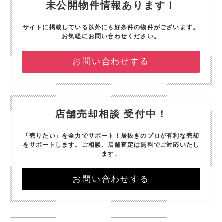
未公開物件情報あります！
サイトに掲載している以外にも好条件の物件がございます。
お気軽にお問い合わせください。
お問い合わせする
店舗売却相談 受付中！
「売りたい」を全力でサポート！
居抜きのプロが有利な売却
をサポートします。
ご相談、店舗査定は無料でご対応いたし
ます。
お問い合わせする