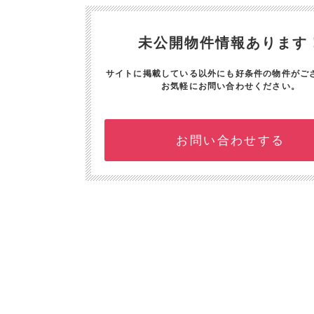
未公開物件情報あります
サイトに掲載している以外にも好条件の物件がご
お気軽にお問い合わせください。
お問い合わせする