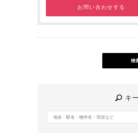
お問い合わせする
検
キ