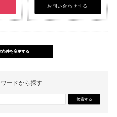
お問い合わせする
索条件を変更する
ーワードから探す