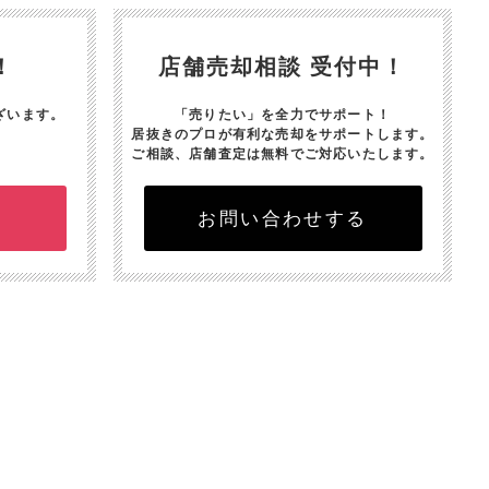
！
店舗売却相談 受付中！
ざいます。
「売りたい」を全力でサポート！
居抜きのプロが有利な売却をサポートします。
ご相談、店舗査定は無料でご対応いたします。
お問い合わせする