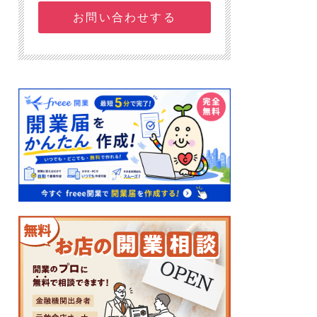
お問い合わせする