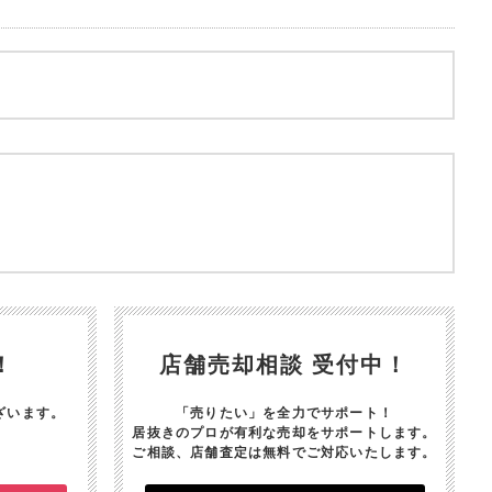
！
店舗売却相談 受付中！
ざいます。
「売りたい」を全力でサポート！
居抜きのプロが有利な売却をサポートします。
ご相談、店舗査定は無料でご対応いたします。