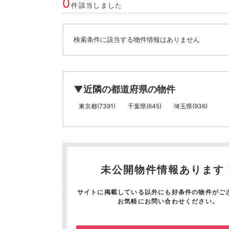
0
件該当しました
検索条件に該当する物件情報はありません
▼近隣の都道府県の物件
東京都(7391)
千葉県(645)
埼玉県(936)
未公開物件情報あります
サイトに掲載している以外にも好条件の物件がご
お気軽にお問い合わせください。