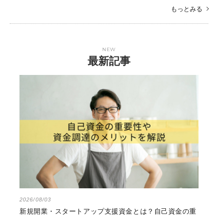
もっとみる
NEW
最新記事
2026/08/03
新規開業・スタートアップ支援資金とは？自己資金の重