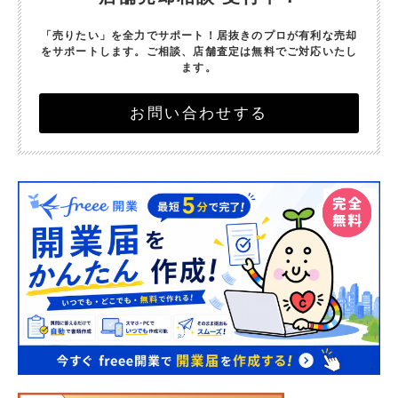
「売りたい」を全力でサポート！
居抜きのプロが有利な売却
をサポートします。
ご相談、店舗査定は無料でご対応いたし
ます。
お問い合わせする