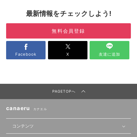
最新情報をチェックしよう!
無料会員登録
Facebook
X
友達に追加
PAGETOPへ
canaeru
カナエル
コンテンツ