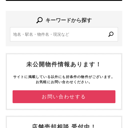
キーワードから探す
未公開物件情報あります！
サイトに掲載している以外にも好条件の物件がございます。
お気軽にお問い合わせください。
お問い合わせする
店舗売却相談 受付中！