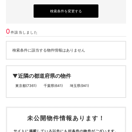
検索条件を変更する
0
件該当しました
検索条件に該当する物件情報はありません
▼近隣の都道府県の物件
東京都(7361)
千葉県(641)
埼玉県(941)
未公開物件情報あります！
サイトに掲載している以外にも好条件の物件がございます。