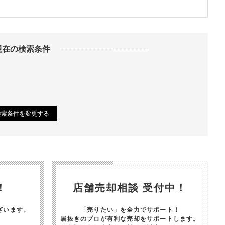
現在の検索条件
検索条件を変更する
！
店舗売却相談 受付中！
ざいます。
「売りたい」を全力でサポート！
居抜きのプロが有利な売却をサポートします。