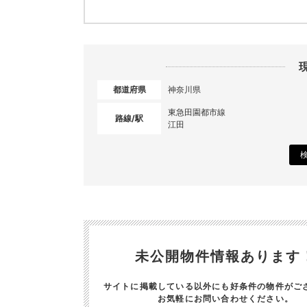
都道府県
神奈川県
東急田園都市線
路線/駅
江田
未公開物件情報あります
サイトに掲載している以外にも好条件の物件がご
お気軽にお問い合わせください。