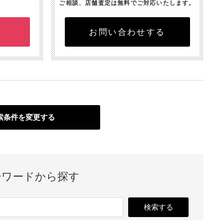
ご相談、店舗査定は無料でご対応いたします。
お問い合わせする
索条件を変更する
ーワードから探す