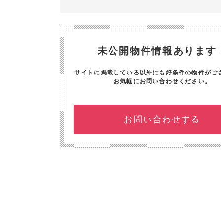
未公開物件情報あります
サイトに掲載している以外にも好条件の物件がご
お気軽にお問い合わせください。
お問い合わせする