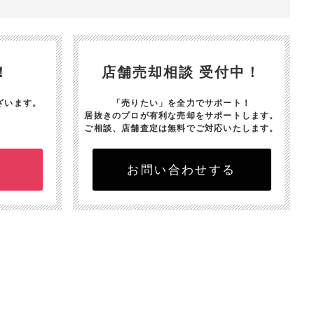
！
店舗売却相談 受付中！
ざいます。
「売りたい」を全力でサポート！
居抜きのプロが有利な売却をサポートします。
ご相談、店舗査定は無料でご対応いたします。
お問い合わせする