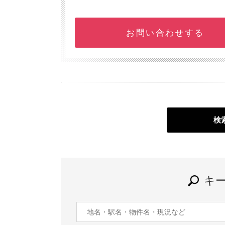
お問い合わせする
検
キ