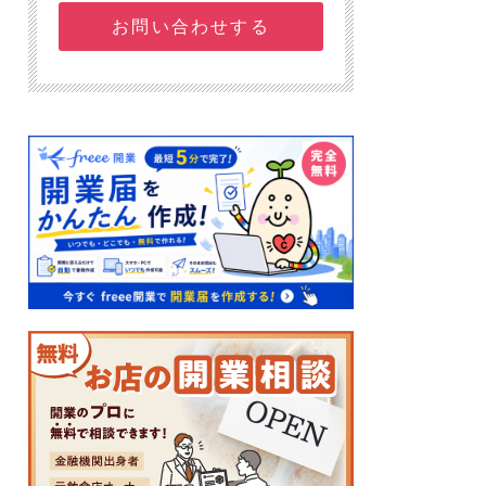
お問い合わせする